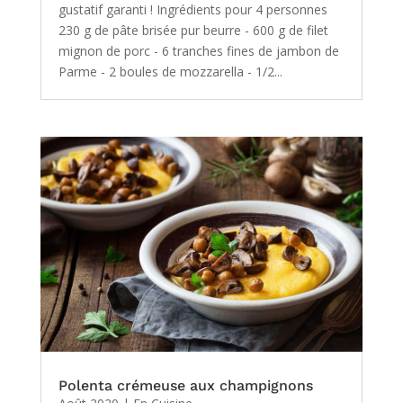
gustatif garanti ! Ingrédients pour 4 personnes
230 g de pâte brisée pur beurre - 600 g de filet
mignon de porc - 6 tranches fines de jambon de
Parme - 2 boules de mozzarella - 1/2...
Polenta crémeuse aux champignons