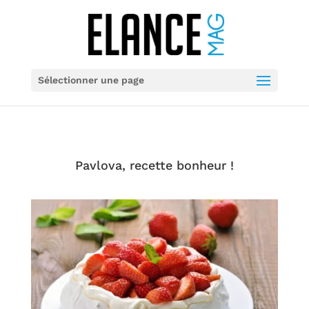
Sélectionner une page
Pavlova, recette bonheur !