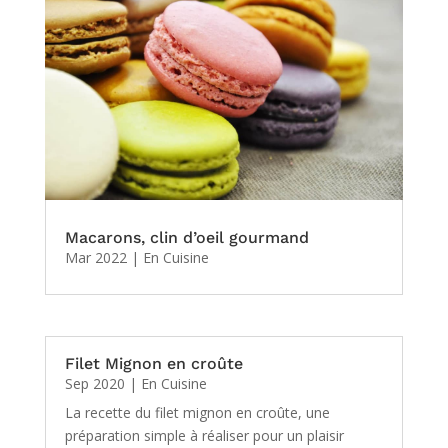
Macarons, clin d’oeil gourmand
Mar 2022
|
En Cuisine
Filet Mignon en croûte
Sep 2020
|
En Cuisine
La recette du filet mignon en croûte, une
préparation simple à réaliser pour un plaisir