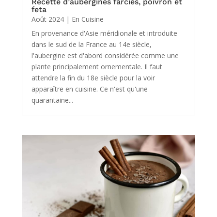
Recette d’aubergines farcies, poivron et
feta
Août 2024
|
En Cuisine
En provenance d'Asie méridionale et introduite
dans le sud de la France au 14e siècle,
l'aubergine est d'abord considérée comme une
plante principalement ornementale. Il faut
attendre la fin du 18e siècle pour la voir
apparaître en cuisine. Ce n'est qu'une
quarantaine...