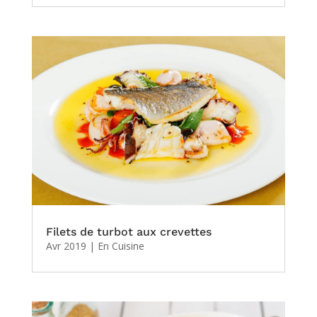
Filets de turbot aux crevettes
Avr 2019
|
En Cuisine