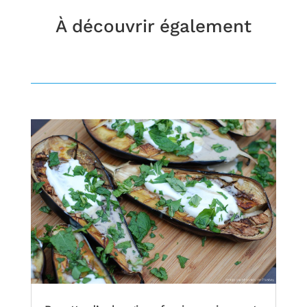
À découvrir également