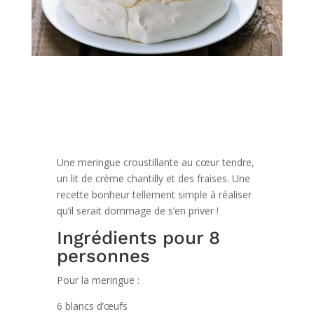
Une meringue croustillante au cœur tendre,
un lit de crème chantilly et des fraises. Une
recette bonheur tellement simple à réaliser
qu’il serait dommage de s’en priver !
Ingrédients pour 8
personnes
Pour la meringue :
6 blancs d’œufs