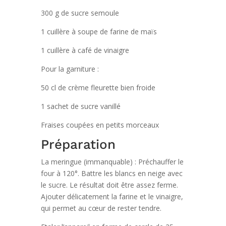
300 g de sucre semoule
1 cuillère à soupe de farine de maïs
1 cuillère à café de vinaigre
Pour la garniture :
50 cl de crème fleurette bien froide
1 sachet de sucre vanillé
Fraises coupées en petits morceaux
Préparation
La meringue (immanquable) : Préchauffer le
four à 120°. Battre les blancs en neige avec
le sucre. Le résultat doit être assez ferme.
Ajouter délicatement la farine et le vinaigre,
qui permet au cœur de rester tendre.