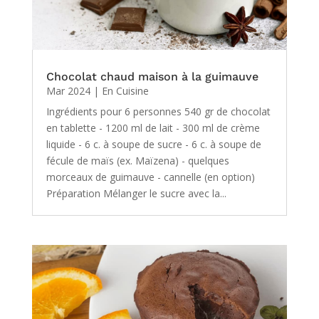
Chocolat chaud maison à la guimauve
Mar 2024
|
En Cuisine
Ingrédients pour 6 personnes 540 gr de chocolat
en tablette - 1200 ml de lait - 300 ml de crème
liquide - 6 c. à soupe de sucre - 6 c. à soupe de
fécule de maïs (ex. Maïzena) - quelques
morceaux de guimauve - cannelle (en option)
Préparation Mélanger le sucre avec la...