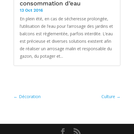
consommation d’eau
13 Oct 2016
En plein été, en cas de sécheresse prolongée,
l’utilisation de l’eau pour l’arrosage des jardins et
balcons est règlementée, parfois interdite. L’eau
est précieuse et diverses solutions existent afin
de réaliser un arrosage malin et responsable du
gazon, du potager et...
←
Décoration
Culture
→