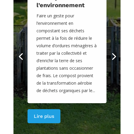
l’environnement
Faire un geste pour
l’environnement en
compostant ses déchets
permet à la fois de réduire le
volume d’ordures ménagères à
traiter par la collectivité et
d’enrichir la terre de ses
plantations sans occasionner
de frais. Le compost provient
de la transformation aérobie
de déchets organiques par le...
Lire plus