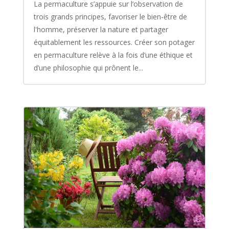
La permaculture s’appuie sur l’observation de
trois grands principes, favoriser le bien-être de
l'homme, préserver la nature et partager
équitablement les ressources. Créer son potager
en permaculture relève à la fois d’une éthique et
d’une philosophie qui prônent le...