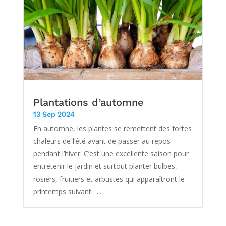
Plantations d’automne
13 Sep 2024
En automne, les plantes se remettent des fortes
chaleurs de l’été avant de passer au repos
pendant l’hiver. C’est une excellente saison pour
entretenir le jardin et surtout planter bulbes,
rosiers, fruitiers et arbustes qui apparaîtront le
printemps suivant. ...