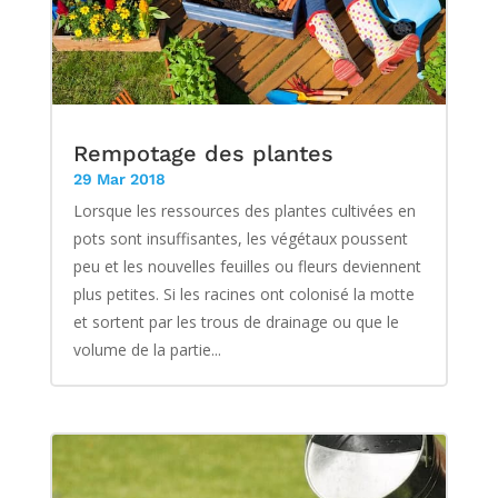
Rempotage des plantes
29 Mar 2018
Lorsque les ressources des plantes cultivées en
pots sont insuffisantes, les végétaux poussent
peu et les nouvelles feuilles ou fleurs deviennent
plus petites. Si les racines ont colonisé la motte
et sortent par les trous de drainage ou que le
volume de la partie...