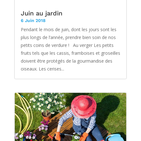
Juin au jardin
6 Juin 2018
Pendant le mois de juin, dont les jours sont les
plus longs de l’année, prendre bien soin de nos
petits coins de verdure ! Au verger Les petits
fruits tels que les cassis, framboises et groseilles
doivent être protégés de la gourmandise des
oiseaux. Les cerises...