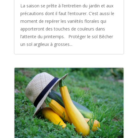
La saison se prête à l’entretien du jardin et aux
précautions dont il faut l’entourer. C’est aussi le
moment de repérer les variétés florales qui
apporteront des touches de couleurs dans
l’attente du printemps. Protéger le sol Bêcher
un sol argileux à grosses...