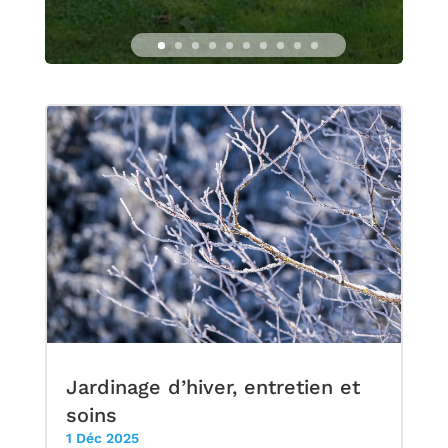
Jardinage d’hiver, entretien et
soins
1 Déc 2025