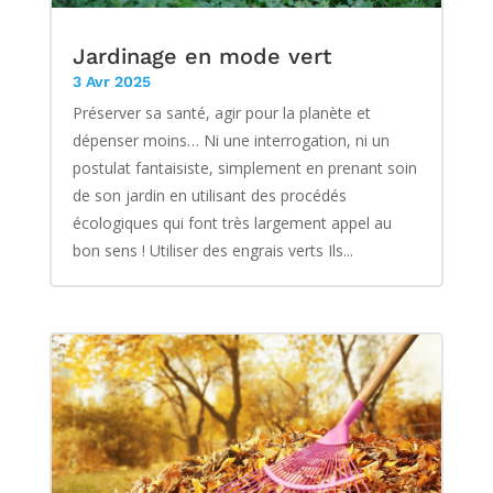
Jardinage en mode vert
3 Avr 2025
Préserver sa santé, agir pour la planète et
dépenser moins… Ni une interrogation, ni un
postulat fantaisiste, simplement en prenant soin
de son jardin en utilisant des procédés
écologiques qui font très largement appel au
bon sens ! Utiliser des engrais verts Ils...