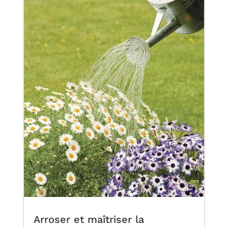
Arroser et maîtriser la