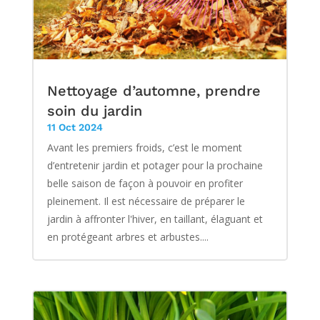
Nettoyage d’automne, prendre
soin du jardin
11 Oct 2024
Avant les premiers froids, c’est le moment
d’entretenir jardin et potager pour la prochaine
belle saison de façon à pouvoir en profiter
pleinement. Il est nécessaire de préparer le
jardin à affronter l'hiver, en taillant, élaguant et
en protégeant arbres et arbustes....