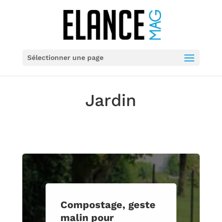
Sélectionner une page
Jardin
Compostage, geste
malin pour