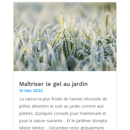
Maîtriser le gel au jardin
15 Déc 2022
La saison la plus froide de l’année nécessite de
prêter attention et soin au jardin comme aux
plantes. Quelques conseils pour maintenant et
pour la saison suivante… Et le jardinier dompta
Mister Winter… Décembre reste globalement