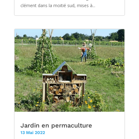
clément dans la moitié sud, mises à...
Jardin en permaculture
13 Mai 2022