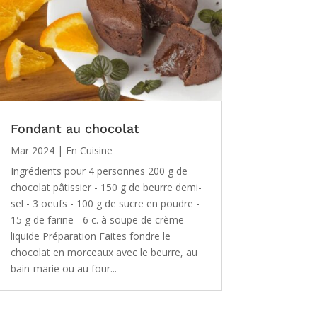
Fondant au chocolat
Mar 2024
|
En Cuisine
Ingrédients pour 4 personnes 200 g de
chocolat pâtissier - 150 g de beurre demi-
sel - 3 oeufs - 100 g de sucre en poudre -
15 g de farine - 6 c. à soupe de crème
liquide Préparation Faites fondre le
chocolat en morceaux avec le beurre, au
bain-marie ou au four...