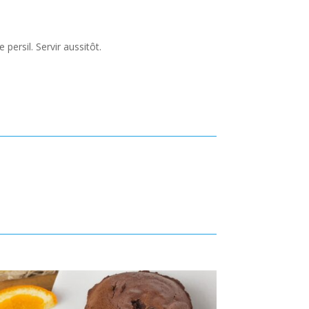
persil. Servir aussitôt.