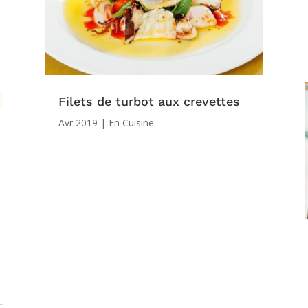
Filets de turbot aux crevettes
Avr 2019
|
En Cuisine