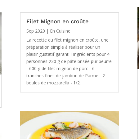
Filet Mignon en croûte
Sep 2020
|
En Cuisine
La recette du filet mignon en croûte, une
préparation simple à réaliser pour un
plaisir gustatif garanti ! Ingrédients pour 4
personnes 230 g de pâte brisée pur beurre
- 600 g de filet mignon de porc - 6
tranches fines de jambon de Parme - 2
boules de mozzarella - 1/2...