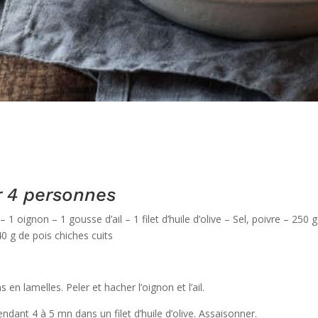
 4 personnes
1 oignon – 1 gousse d’ail – 1 filet d’huile d’olive – Sel, poivre – 250 
 40 g de pois chiches cuits
en lamelles. Peler et hacher l’oignon et l’ail.
endant 4 à 5 mn dans un filet d’huile d’olive. Assaisonner.