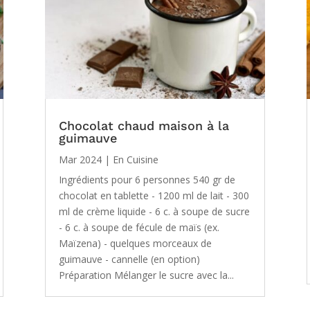
Chocolat chaud maison à la
guimauve
Mar 2024
|
En Cuisine
Ingrédients pour 6 personnes 540 gr de
chocolat en tablette - 1200 ml de lait - 300
ml de crème liquide - 6 c. à soupe de sucre
- 6 c. à soupe de fécule de maïs (ex.
Maïzena) - quelques morceaux de
guimauve - cannelle (en option)
Préparation Mélanger le sucre avec la...