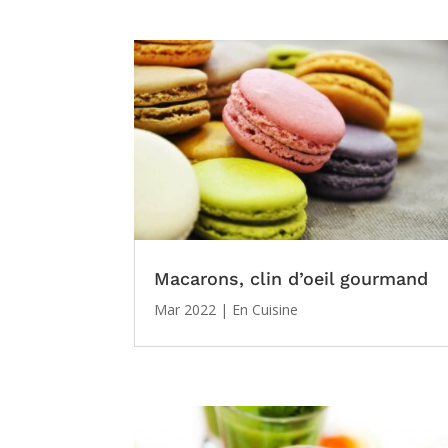
Macarons, clin d’oeil gourmand
Mar 2022
|
En Cuisine