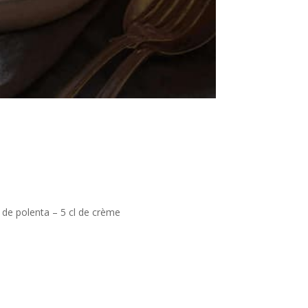
g de polenta – 5 cl de crème