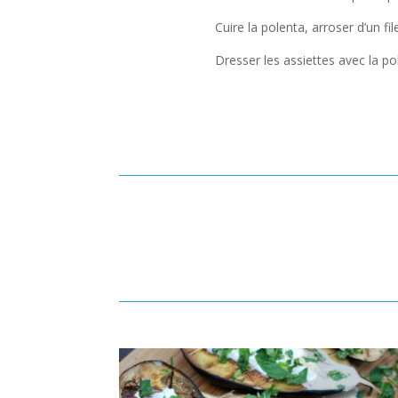
Cuire la polenta, arroser d’un fi
Dresser les assiettes avec la po