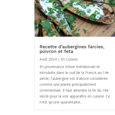
Recette d’aubergines farcies,
poivron et feta
Août 2024
|
En Cuisine
En provenance d'Asie méridionale et
introduite dans le sud de la France au 14e
siècle, l'aubergine est d'abord considérée
comme une plante principalement
ornementale. Il faut attendre la fin du 18e
siècle pour la voir apparaître en cuisine. Ce
n'est qu'une quarantaine...