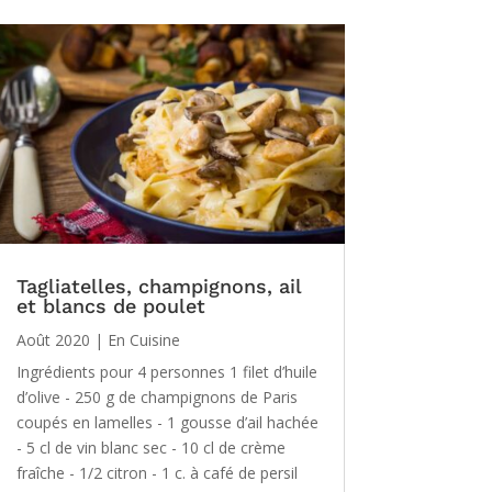
Tagliatelles, champignons, ail
et blancs de poulet
Août 2020
|
En Cuisine
Ingrédients pour 4 personnes 1 filet d’huile
d’olive - 250 g de champignons de Paris
coupés en lamelles - 1 gousse d’ail hachée
- 5 cl de vin blanc sec - 10 cl de crème
fraîche - 1/2 citron - 1 c. à café de persil