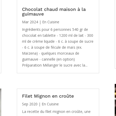
Chocolat chaud maison à la
guimauve
Mar 2024
|
En Cuisine
Ingrédients pour 6 personnes 540 gr de
chocolat en tablette - 1200 ml de lait - 300
ml de crème liquide - 6 c. à soupe de sucre
- 6 c. à soupe de fécule de maïs (ex.
Maïzena) - quelques morceaux de
guimauve - cannelle (en option)
Préparation Mélanger le sucre avec la...
Filet Mignon en croûte
Sep 2020
|
En Cuisine
La recette du filet mignon en croûte, une