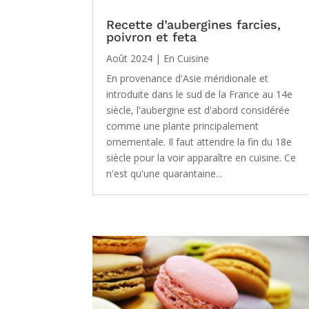
Recette d’aubergines farcies,
poivron et feta
Août 2024
|
En Cuisine
En provenance d'Asie méridionale et
introduite dans le sud de la France au 14e
siècle, l'aubergine est d'abord considérée
comme une plante principalement
ornementale. Il faut attendre la fin du 18e
siècle pour la voir apparaître en cuisine. Ce
n'est qu'une quarantaine...