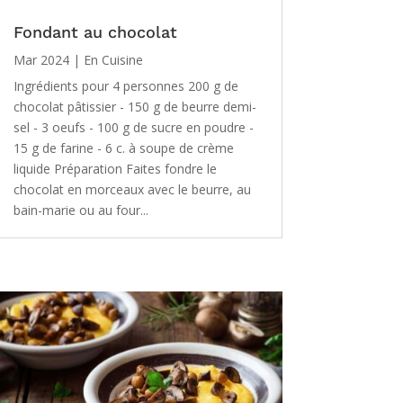
Fondant au chocolat
Mar 2024
|
En Cuisine
Ingrédients pour 4 personnes 200 g de
chocolat pâtissier - 150 g de beurre demi-
sel - 3 oeufs - 100 g de sucre en poudre -
15 g de farine - 6 c. à soupe de crème
liquide Préparation Faites fondre le
chocolat en morceaux avec le beurre, au
bain-marie ou au four...