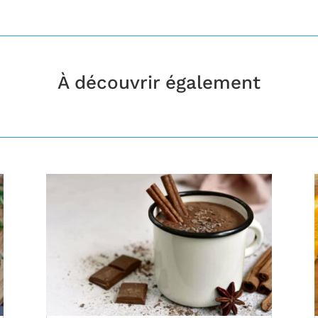
À découvrir également