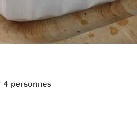
r 4 personnes