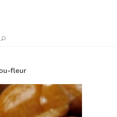
ou-fleur