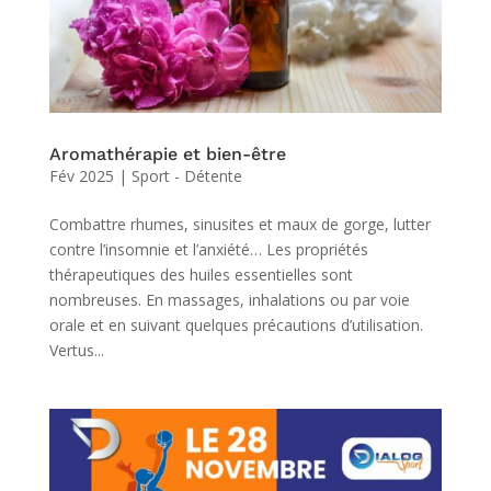
Aromathérapie et bien-être
Fév 2025
|
Sport - Détente
Combattre rhumes, sinusites et maux de gorge, lutter
contre l’insomnie et l’anxiété… Les propriétés
thérapeutiques des huiles essentielles sont
nombreuses. En massages, inhalations ou par voie
orale et en suivant quelques précautions d’utilisation.
Vertus...