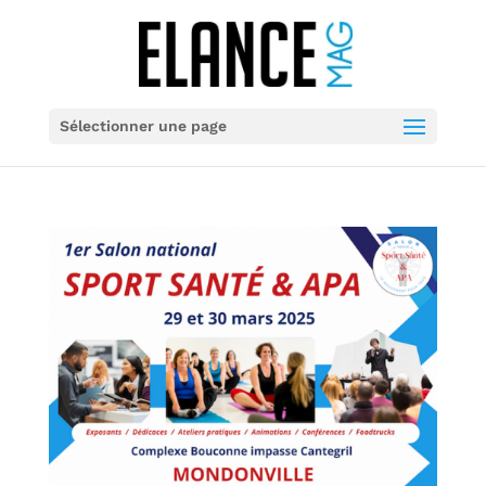
Sélectionner une page