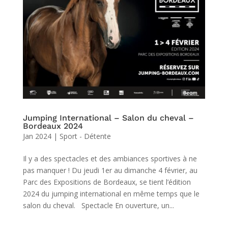
Jumping International – Salon du cheval –
Bordeaux 2024
Jan 2024
|
Sport - Détente
Il y a des spectacles et des ambiances sportives à ne
pas manquer ! Du jeudi 1er au dimanche 4 février, au
Parc des Expositions de Bordeaux, se tient l’édition
2024 du jumping international en même temps que le
salon du cheval. Spectacle En ouverture, un...