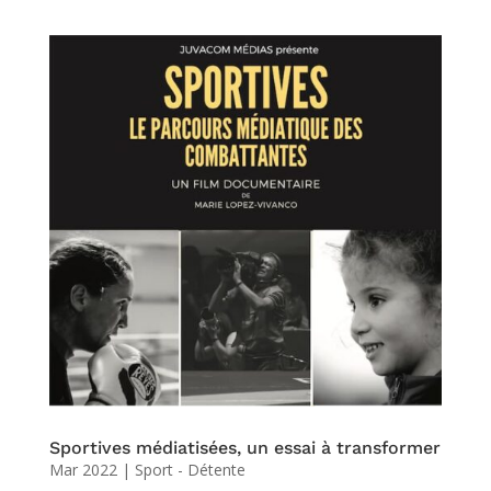
Sportives médiatisées, un essai à transformer
Mar 2022
|
Sport - Détente