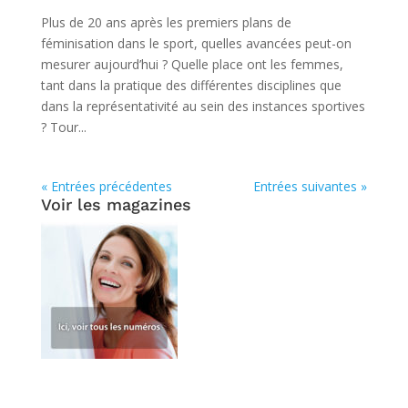
Plus de 20 ans après les premiers plans de
féminisation dans le sport, quelles avancées peut-on
mesurer aujourd’hui ? Quelle place ont les femmes,
tant dans la pratique des différentes disciplines que
dans la représentativité au sein des instances sportives
? Tour...
« Entrées précédentes
Entrées suivantes »
Voir les magazines