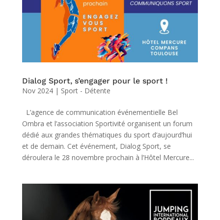
Dialog Sport, s’engager pour le sport !
Nov 2024
|
Sport - Détente
L’agence de communication événementielle Bel
Ombra et l’association Sportivité organisent un forum
dédié aux grandes thématiques du sport d’aujourd’hui
et de demain. Cet événement, Dialog Sport, se
déroulera le 28 novembre prochain à l’Hôtel Mercure...