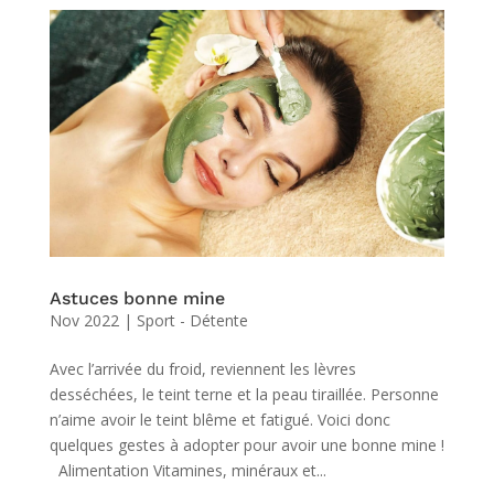
Astuces bonne mine
Nov 2022
|
Sport - Détente
Avec l’arrivée du froid, reviennent les lèvres
desséchées, le teint terne et la peau tiraillée. Personne
n’aime avoir le teint blême et fatigué. Voici donc
quelques gestes à adopter pour avoir une bonne mine !
Alimentation Vitamines, minéraux et...