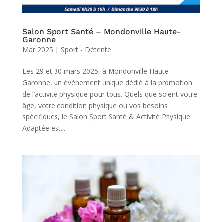
Salon Sport Santé – Mondonville Haute-
Garonne
Mar 2025
|
Sport - Détente
Les 29 et 30 mars 2025, à Mondonville Haute-
Garonne, un événement unique dédié à la promotion
de l’activité physique pour tous. Quels que soient votre
âge, votre condition physique ou vos besoins
spécifiques, le Salon Sport Santé & Activité Physique
Adaptée est...