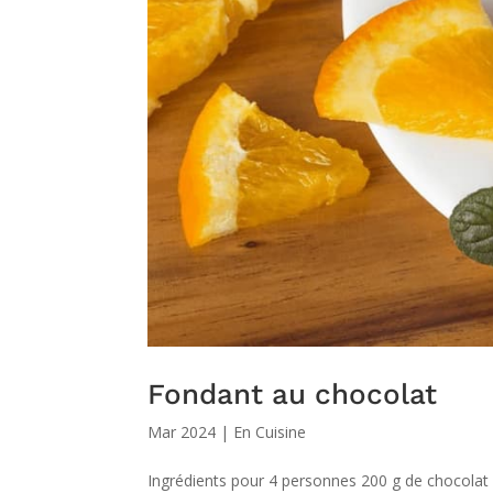
Fondant au chocolat
Mar 2024
|
En Cuisine
Ingrédients pour 4 personnes 200 g de chocolat 