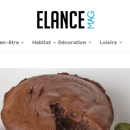
en-être
Habitat – Décoration
Loisirs