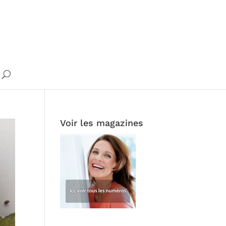
Voir les magazines