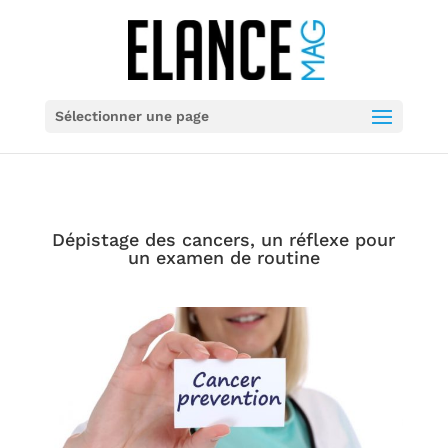
Sélectionner une page
Dépistage des cancers, un réflexe pour
un examen de routine