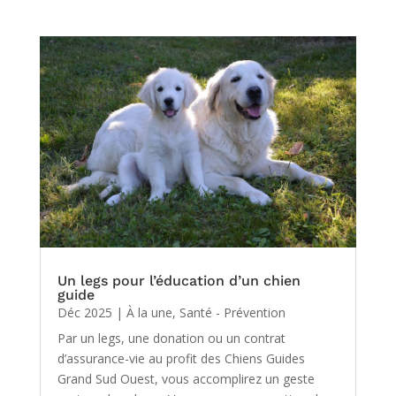
Un legs pour l’éducation d’un chien
guide
Déc 2025
|
À la une
,
Santé - Prévention
Par un legs, une donation ou un contrat
d’assurance-vie au profit des Chiens Guides
Grand Sud Ouest, vous accomplirez un geste