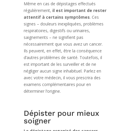
Même en cas de dépistages effectués
régulièrement,
il est important de rester
attentif à certains symptômes
. Ces
signes – douleurs inexpliquées, problèmes
respiratoires, digestifs ou urinaires,
saignements – ne signifient pas
nécessairement que vous avez un cancer.
Ils peuvent, en effet, être la conséquence
d’autres problèmes de santé. Toutefois, il
est important de les surveiller et de ne
négliger aucun signe inhabituel. Parlez en
avec votre médecin, il vous prescrira des
examens complémentaires pour en
déterminer l’origine.
Dépister pour mieux
soigner
Le dépistage organisé des cancers