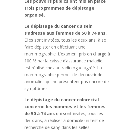
Les pouvoirs publics ont mis en place
trois programmes de dépistage
organisé.
Le dépistage du cancer du sein
s’adresse aux femmes de 50 à 74 ans.
Elles sont invitées, tous les deux ans, à se
faire dépister en effectuant une
mammographie. L’examen, pris en charge à
100 % par la caisse d’assurance maladie,
est réalisé chez un radiologue agréé. La
mammographie permet de découvrir des
anomalies qui ne présentent pas encore de
symptômes.
Le dépistage du cancer colorectal
concerne les hommes et les femmes
de 50 à 74 ans
qui sont invités, tous les
deux ans, à réaliser à domicile un test de
recherche de sang dans les selles.