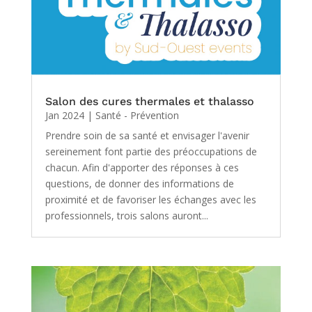
Salon des cures thermales et thalasso
Jan 2024
|
Santé - Prévention
Prendre soin de sa santé et envisager l'avenir
sereinement font partie des préoccupations de
chacun. Afin d'apporter des réponses à ces
questions, de donner des informations de
proximité et de favoriser les échanges avec les
professionnels, trois salons auront...