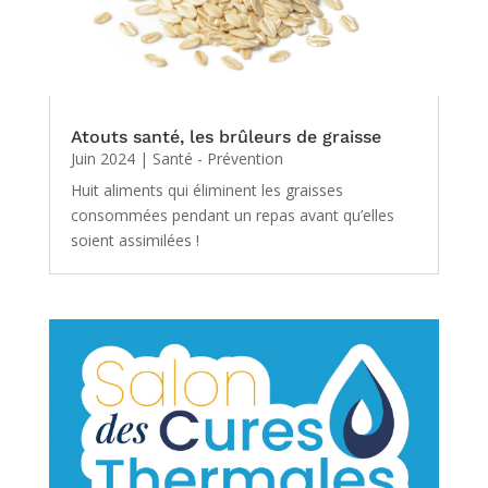
Atouts santé, les brûleurs de graisse
Juin 2024
|
Santé - Prévention
Huit aliments qui éliminent les graisses
consommées pendant un repas avant qu’elles
soient assimilées !