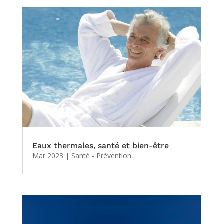
Eaux thermales, santé et bien-être
Mar 2023
|
Santé - Prévention