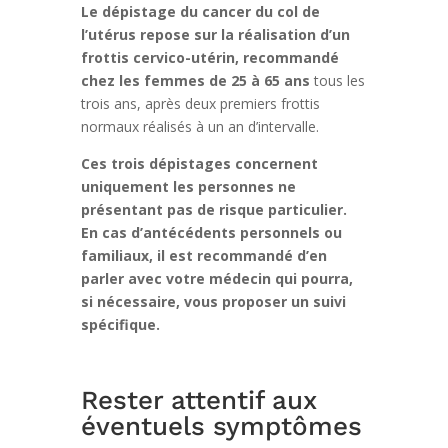
Le dépistage du cancer du col de
l’utérus repose sur la réalisation d’un
frottis cervico-utérin, recommandé
chez les femmes de 25 à 65 ans
tous les
trois ans, après deux premiers frottis
normaux réalisés à un an d’intervalle.
Ces trois dépistages concernent
uniquement les personnes ne
présentant pas de risque particulier.
En cas d’antécédents personnels ou
familiaux, il est recommandé d’en
parler avec votre médecin qui pourra,
si nécessaire, vous proposer un suivi
spécifique.
Rester attentif aux
éventuels symptômes