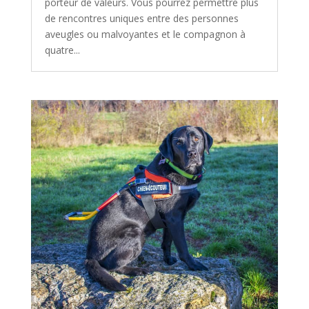
porteur de valeurs. Vous pourrez permettre plus
de rencontres uniques entre des personnes
aveugles ou malvoyantes et le compagnon à
quatre...