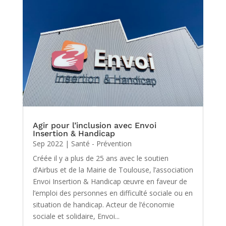
Agir pour l’inclusion avec Envoi
Insertion & Handicap
Sep 2022
|
Santé - Prévention
Créée il y a plus de 25 ans avec le soutien
d’Airbus et de la Mairie de Toulouse, l’association
Envoi Insertion & Handicap œuvre en faveur de
l’emploi des personnes en difficulté sociale ou en
situation de handicap. Acteur de l’économie
sociale et solidaire, Envoi...