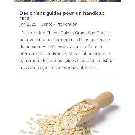
Des chiens guides pour un handicap
rare
Jan 2025
|
Santé - Prévention
L’Association Chiens Guides Grand Sud Ouest a
pour vocation de former des chiens au service
de personnes déficientes visuelles. Pour la
première fois en France, l’Association propose
également des chiens guides écouteurs, destinés
à accompagner les personnes atteintes...