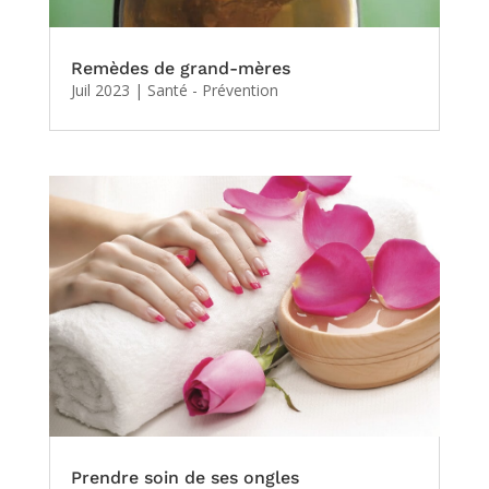
Remèdes de grand-mères
Juil 2023
|
Santé - Prévention
Prendre soin de ses ongles