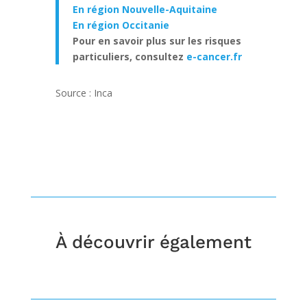
En région Nouvelle-Aquitaine
En région Occitanie
Pour en savoir plus sur les risques
particuliers, consultez
e-cancer.fr
Source : Inca
À découvrir également