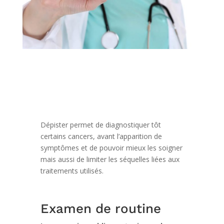
Dépister permet de diagnostiquer tôt
certains cancers, avant l’apparition de
symptômes et de pouvoir mieux les soigner
mais aussi de limiter les séquelles liées aux
traitements utilisés.
Examen de routine