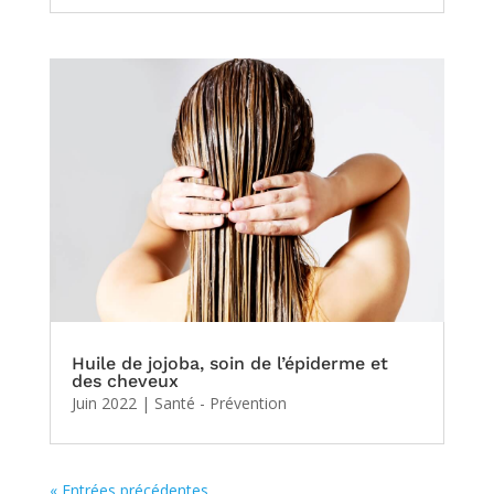
Huile de jojoba, soin de l’épiderme et
des cheveux
Juin 2022
|
Santé - Prévention
« Entrées précédentes