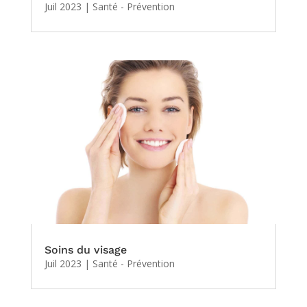
Juil 2023
|
Santé - Prévention
Soins du visage
Juil 2023
|
Santé - Prévention