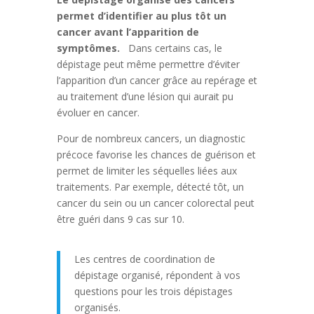
permet d’identifier au plus tôt un
cancer avant l’apparition de
symptômes.
Dans certains cas, le
dépistage peut même permettre d’éviter
l’apparition d’un cancer grâce au repérage et
au traitement d’une lésion qui aurait pu
évoluer en cancer.
Pour de nombreux cancers, un diagnostic
précoce favorise les chances de guérison et
permet de limiter les séquelles liées aux
traitements. Par exemple, détecté tôt, un
cancer du sein ou un cancer colorectal peut
être guéri dans 9 cas sur 10.
Les centres de coordination de
dépistage organisé, répondent à vos
questions pour les trois dépistages
organisés.