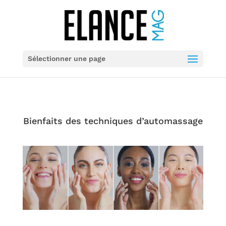
Sélectionner une page
Bienfaits des techniques d’automassage