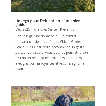
Un legs pour l’éducation d’un chien
guide
Déc 2025
|
À la une
,
Santé - Prévention
Par un legs, une donation ou un contrat
d’assurance-vie au profit des Chiens Guides
Grand Sud Ouest, vous accomplirez un geste
porteur de valeurs. Vous pourrez permettre plus
de rencontres uniques entre des personnes
aveugles ou malvoyantes et le compagnon à
quatre...