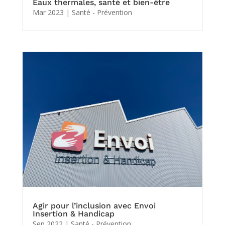
Eaux thermales, santé et bien-être
Mar 2023
|
Santé - Prévention
Agir pour l’inclusion avec Envoi
Insertion & Handicap
Sep 2022
|
Santé - Prévention