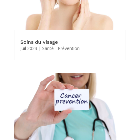
Soins du visage
Juil 2023
|
Santé - Prévention