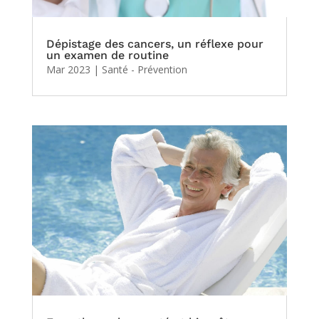
Dépistage des cancers, un réflexe pour
un examen de routine
Mar 2023
|
Santé - Prévention