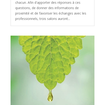
chacun. Afin d'apporter des réponses à ces
questions, de donner des informations de
proximité et de favoriser les échanges avec les
professionnels, trois salons auront...