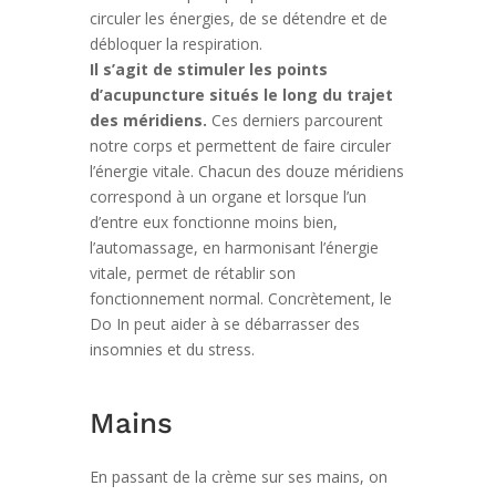
circuler les énergies, de se détendre et de
débloquer la respiration.
Il s’agit de stimuler les points
d’acupuncture situés le long du trajet
des méridiens.
Ces derniers parcourent
notre corps et permettent de faire circuler
l’énergie vitale. Chacun des douze méridiens
correspond à un organe et lorsque l’un
d’entre eux fonctionne moins bien,
l’automassage, en harmonisant l’énergie
vitale, permet de rétablir son
fonctionnement normal. Concrètement, le
Do In peut aider à se débarrasser des
insomnies et du stress.
Mains
En passant de la crème sur ses mains, on