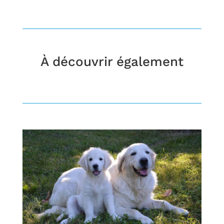
À découvrir également