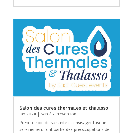
Salon des cures thermales et thalasso
Jan 2024
|
Santé - Prévention
Prendre soin de sa santé et envisager l'avenir
sereinement font partie des préoccupations de