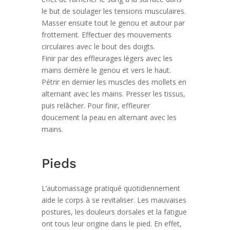
le but de soulager les tensions musculaires.
Masser ensuite tout le genou et autour par
frottement. Effectuer des mouvements
circulaires avec le bout des doigts.
Finir par des effleurages légers avec les
mains derrière le genou et vers le haut.
Pétrir en dernier les muscles des mollets en
alternant avec les mains. Presser les tissus,
puis relâcher. Pour finir, effleurer
doucement la peau en alternant avec les
mains.
Pieds
L’automassage pratiqué quotidiennement
aide le corps à se revitaliser. Les mauvaises
postures, les douleurs dorsales et la fatigue
ont tous leur origine dans le pied. En effet,