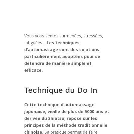
Vous vous sentez surmenées, stressées,
fatiguées…
Les techniques
d’automassage sont des solutions
particulièrement adaptées pour se
détendre de manière simple et
efficace.
Technique du Do In
Cette technique d’automassage
japonaise, vieille de plus de 5000 ans et
dérivée du Shiatsu, repose sur les
principes de la méthode traditionnelle
chinoise.
Sa pratique permet de faire