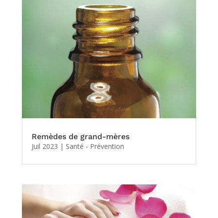
Remèdes de grand-mères
Juil 2023
|
Santé - Prévention