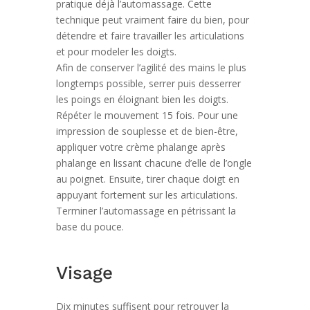
pratique déjà l’automassage. Cette
technique peut vraiment faire du bien, pour
détendre et faire travailler les articulations
et pour modeler les doigts.
Afin de conserver l’agilité des mains le plus
longtemps possible, serrer puis desserrer
les poings en éloignant bien les doigts.
Répéter le mouvement 15 fois. Pour une
impression de souplesse et de bien-être,
appliquer votre crème phalange après
phalange en lissant chacune d’elle de l’ongle
au poignet. Ensuite, tirer chaque doigt en
appuyant fortement sur les articulations.
Terminer l’automassage en pétrissant la
base du pouce.
Visage
Dix minutes suffisent pour retrouver la