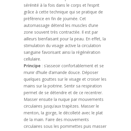
sérénité à la fois dans le corps et l’esprit
grâce à cette technique qui se pratique de
préférence en fin de journée. Cet
automassage détend les muscles d’une
zone souvent très contractée. Il est par
ailleurs bienfaisant pour la peau. En effet, la
stimulation du visage active la circulation
sanguine favorisant ainsi la régénération
cellulaire.
Principe
: s’asseoir confortablement et se
munir d’huile d’amande douce. Déposer
quelques gouttes sur le visage et croiser les
mains sur la poitrine. Sentir sa respiration
permet de se détendre et de ce recentrer.
Masser ensuite la nuque par mouvements
circulaires jusqu’aux trapèzes. Masser le
menton, la gorge, le décolleté avec le plat
de la main. Faire des mouvements
circulaires sous les pommettes puis masser