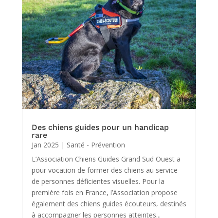
Des chiens guides pour un handicap
rare
Jan 2025
|
Santé - Prévention
L’Association Chiens Guides Grand Sud Ouest a
pour vocation de former des chiens au service
de personnes déficientes visuelles. Pour la
première fois en France, l’Association propose
également des chiens guides écouteurs, destinés
à accompagner les personnes atteintes...