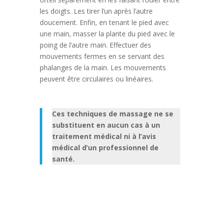
les doigts. Les tirer l’un après l’autre
doucement. Enfin, en tenant le pied avec
une main, masser la plante du pied avec le
poing de l’autre main. Effectuer des
mouvements fermes en se servant des
phalanges de la main. Les mouvements
peuvent être circulaires ou linéaires.
Ces techniques de massage ne se
substituent en aucun cas à un
traitement médical ni à l’avis
médical d’un professionnel de
santé.