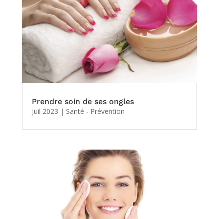
Prendre soin de ses ongles
Juil 2023
|
Santé - Prévention