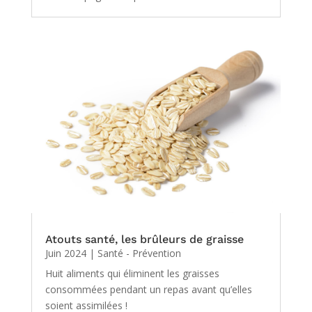
Atouts santé, les brûleurs de graisse
Juin 2024
|
Santé - Prévention
Huit aliments qui éliminent les graisses
consommées pendant un repas avant qu’elles
soient assimilées !