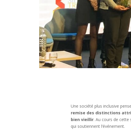
Une société plus inclusive pense 
remise des distinctions attr
bien vieillir
. Au cours de cette
qui soutiennent l’événement.