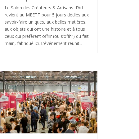
Le Salon des Créateurs & Artisans d’Art
revient au MEETT pour 5 jours dédiés aux
savoir-faire uniques, aux belles matières,
aux objets qui ont une histoire et à tous
ceux qui préfèrent offrir (ou s’offrir) du fait
main, fabriqué ici. L’événement réunit...