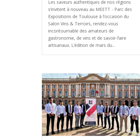
Les saveurs authentiques de nos régions
s’invitent à nouveau au MEETT - Parc des
Expositions de Toulouse à l’occasion du
Salon Vins & Terroirs, rendez-vous
incontournable des amateurs de
gastronomie, de vins et de savoir-faire
artisanaux. L’édition de mars du...