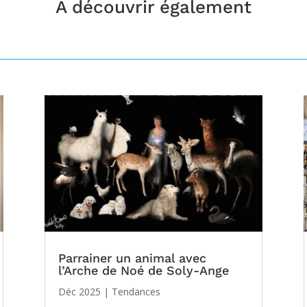
À découvrir également
Parrainer un animal avec
l’Arche de Noé de Soly-Ange
Déc 2025
|
Tendances