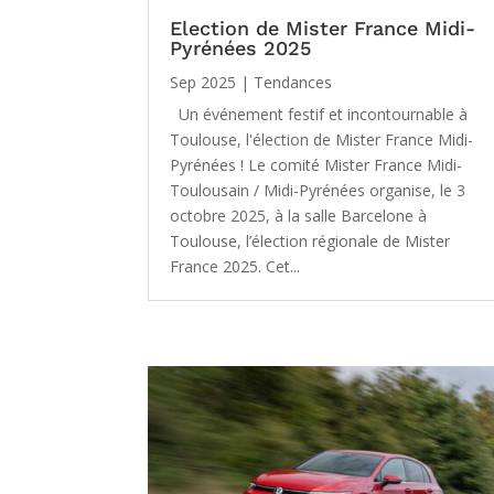
Election de Mister France Midi-
Pyrénées 2025
Sep 2025
|
Tendances
Un événement festif et incontournable à
Toulouse, l'élection de Mister France Midi-
Pyrénées ! Le comité Mister France Midi-
Toulousain / Midi-Pyrénées organise, le 3
octobre 2025, à la salle Barcelone à
Toulouse, l’élection régionale de Mister
France 2025. Cet...