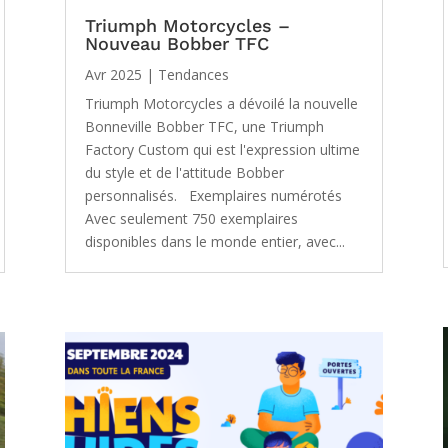
Triumph Motorcycles –
Nouveau Bobber TFC
Avr 2025
|
Tendances
Triumph Motorcycles a dévoilé la nouvelle
Bonneville Bobber TFC, une Triumph
Factory Custom qui est l'expression ultime
du style et de l'attitude Bobber
personnalisés. Exemplaires numérotés
Avec seulement 750 exemplaires
disponibles dans le monde entier, avec...