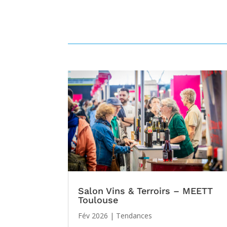
Salon Vins & Terroirs – MEETT
Toulouse
Fév 2026
|
Tendances