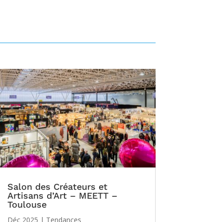
Salon des Créateurs et
Artisans d’Art – MEETT –
Toulouse
Déc 2025
|
Tendances