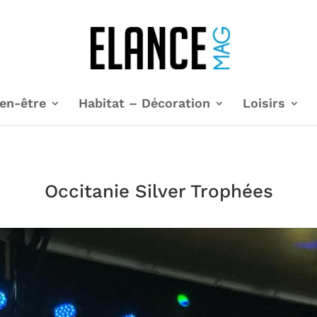
en-être
Habitat – Décoration
Loisirs
Occitanie Silver Trophées