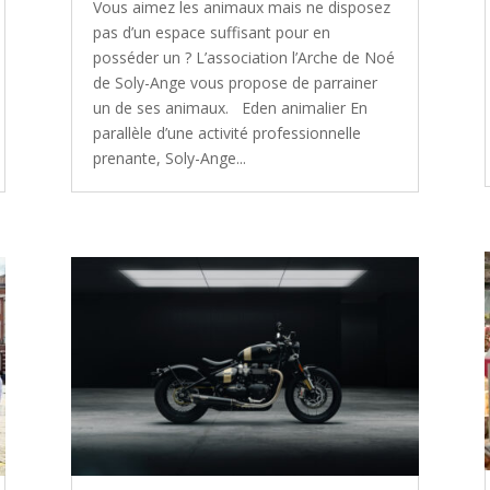
Vous aimez les animaux mais ne disposez
pas d’un espace suffisant pour en
posséder un ? L’association l’Arche de Noé
de Soly-Ange vous propose de parrainer
un de ses animaux. Eden animalier En
parallèle d’une activité professionnelle
prenante, Soly-Ange...