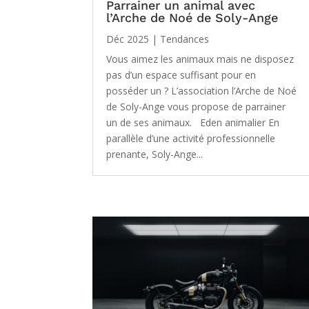
Parrainer un animal avec
l’Arche de Noé de Soly-Ange
Déc 2025
|
Tendances
Vous aimez les animaux mais ne disposez
pas d’un espace suffisant pour en
posséder un ? L’association l’Arche de Noé
de Soly-Ange vous propose de parrainer
un de ses animaux. Eden animalier En
parallèle d’une activité professionnelle
prenante, Soly-Ange...