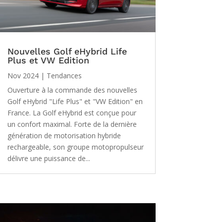
Nouvelles Golf eHybrid Life
Plus et VW Edition
Nov 2024
|
Tendances
Ouverture à la commande des nouvelles
Golf eHybrid "Life Plus" et "VW Edition" en
France. La Golf eHybrid est conçue pour
un confort maximal. Forte de la dernière
génération de motorisation hybride
rechargeable, son groupe motopropulseur
délivre une puissance de...