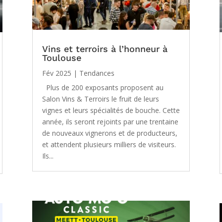
Vins et terroirs à l’honneur à
Toulouse
Fév 2025
|
Tendances
Plus de 200 exposants proposent au
Salon Vins & Terroirs le fruit de leurs
vignes et leurs spécialités de bouche. Cette
année, ils seront rejoints par une trentaine
de nouveaux vignerons et de producteurs,
et attendent plusieurs milliers de visiteurs.
Ils...