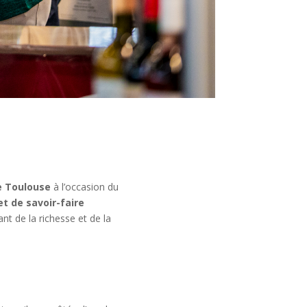
e Toulouse
à l’occasion du
t de savoir-faire
nt de la richesse et de la