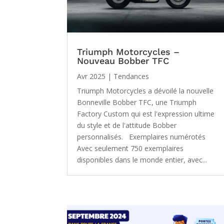
Triumph Motorcycles –
Nouveau Bobber TFC
Avr 2025
|
Tendances
Triumph Motorcycles a dévoilé la nouvelle
Bonneville Bobber TFC, une Triumph
Factory Custom qui est l'expression ultime
du style et de l'attitude Bobber
personnalisés. Exemplaires numérotés
Avec seulement 750 exemplaires
disponibles dans le monde entier, avec...