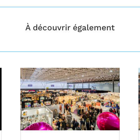
À découvrir également