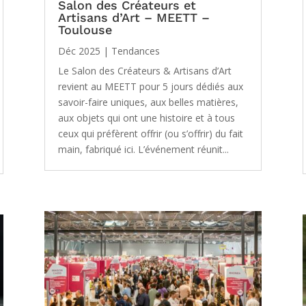
Salon des Créateurs et
Artisans d’Art – MEETT –
Toulouse
Déc 2025
|
Tendances
Le Salon des Créateurs & Artisans d’Art
revient au MEETT pour 5 jours dédiés aux
savoir-faire uniques, aux belles matières,
aux objets qui ont une histoire et à tous
ceux qui préfèrent offrir (ou s’offrir) du fait
main, fabriqué ici. L’événement réunit...