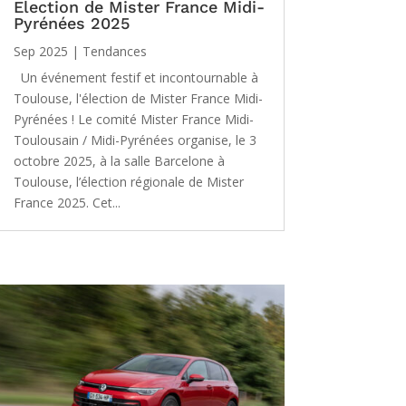
Election de Mister France Midi-
Pyrénées 2025
Sep 2025
|
Tendances
Un événement festif et incontournable à
Toulouse, l'élection de Mister France Midi-
Pyrénées ! Le comité Mister France Midi-
Toulousain / Midi-Pyrénées organise, le 3
octobre 2025, à la salle Barcelone à
Toulouse, l’élection régionale de Mister
France 2025. Cet...