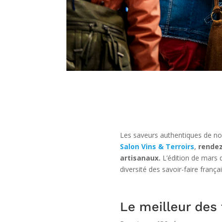
Les saveurs authentiques de nos
Salon Vins & Terroirs
,
rendez
artisanaux.
L’édition de mars 
diversité des savoir-faire françai
Le meilleur des 