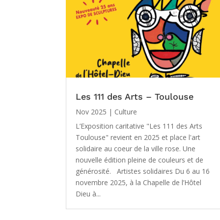
Les 111 des Arts – Toulouse
Nov 2025
|
Culture
L’Exposition caritative "Les 111 des Arts
Toulouse" revient en 2025 et place l'art
solidaire au coeur de la ville rose. Une
nouvelle édition pleine de couleurs et de
générosité. Artistes solidaires Du 6 au 16
novembre 2025, à la Chapelle de l’Hôtel
Dieu à...