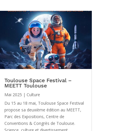
Toulouse Space Festival –
MEETT Toulouse
Mai 2025
|
Culture
Du 15 au 18 mai, Toulouse Space Festival
propose sa deuxième édition au MEETT,
Parc des Expositions, Centre de
Conventions & Congrès de Toulouse.
Science, culture et divertissement