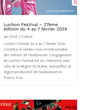
Luchon Festival – 27ème
édition du 4 au 7 février 2026
Jan 2026
|
Culture
Luchon Festival, du 4 au 7 février 2026,
constitue le rendez-vous incontournable
des métiers de l'audiovisuel. L’engagement
de Luchon Festival est en cohérence avec
celui de la Région Occitanie, aujourd’hui 2e
région productrice de l’audiovisuel en
France. À la...