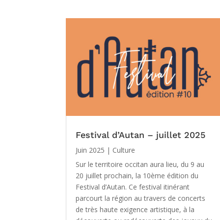
Festival d’Autan – juillet 2025
Juin 2025
|
Culture
Sur le territoire occitan aura lieu, du 9 au
20 juillet prochain, la 10ème édition du
Festival d’Autan. Ce festival itinérant
parcourt la région au travers de concerts
de très haute exigence artistique, à la