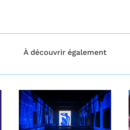
À découvrir également