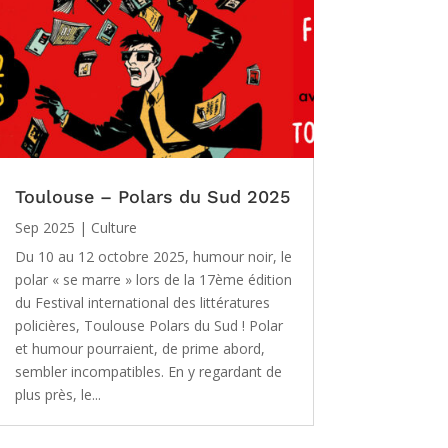
Toulouse – Polars du Sud 2025
Sep 2025
|
Culture
Du 10 au 12 octobre 2025, humour noir, le
polar « se marre » lors de la 17ème édition
du Festival international des littératures
policières, Toulouse Polars du Sud ! Polar
et humour pourraient, de prime abord,
sembler incompatibles. En y regardant de
plus près, le...