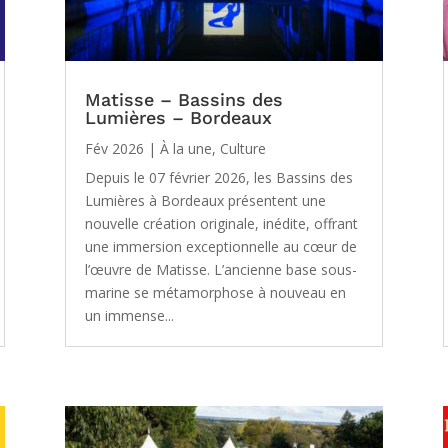
Matisse – Bassins des
Lumières – Bordeaux
Fév 2026
|
À la une
,
Culture
Depuis le 07 février 2026, les Bassins des
Lumières à Bordeaux présentent une
nouvelle création originale, inédite, offrant
une immersion exceptionnelle au cœur de
l’œuvre de Matisse. L’ancienne base sous-
marine se métamorphose à nouveau en
un immense...