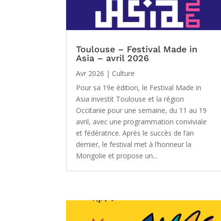
Toulouse – Festival Made in
Asia – avril 2026
Avr 2026
|
Culture
Pour sa 19e édition, le Festival Made in
Asia investit Toulouse et la région
Occitanie pour une semaine, du 11 au 19
avril, avec une programmation conviviale
et fédératrice. Après le succès de l’an
dernier, le festival met à l’honneur la
Mongolie et propose un...