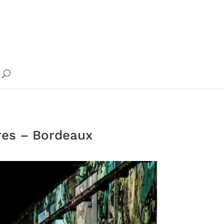
ères – Bordeaux