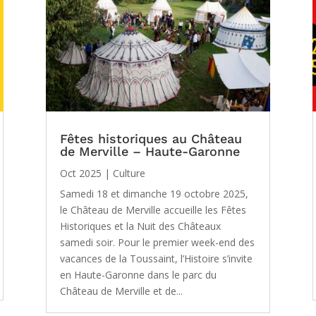
Fêtes historiques au Château
de Merville – Haute-Garonne
Oct 2025
|
Culture
Samedi 18 et dimanche 19 octobre 2025,
le Château de Merville accueille les Fêtes
Historiques et la Nuit des Châteaux
samedi soir. Pour le premier week-end des
vacances de la Toussaint, l’Histoire s’invite
en Haute-Garonne dans le parc du
Château de Merville et de...