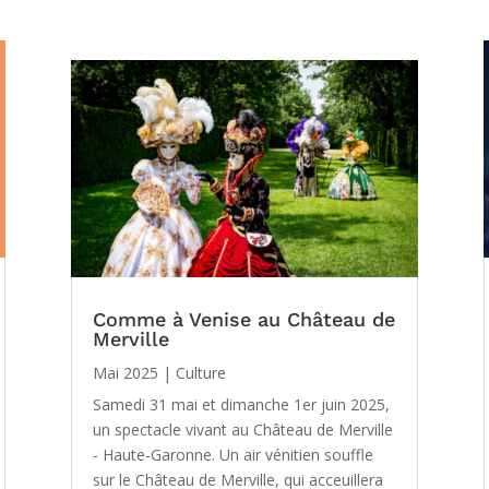
Comme à Venise au Château de
Merville
Mai 2025
|
Culture
Samedi 31 mai et dimanche 1er juin 2025,
un spectacle vivant au Château de Merville
- Haute-Garonne. Un air vénitien souffle
sur le Château de Merville, qui acceuillera