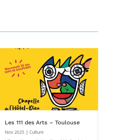
Les 111 des Arts – Toulouse
Nov 2025
|
Culture