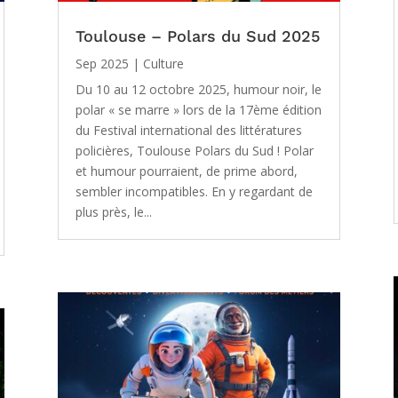
Toulouse – Polars du Sud 2025
Sep 2025
|
Culture
Du 10 au 12 octobre 2025, humour noir, le
polar « se marre » lors de la 17ème édition
du Festival international des littératures
policières, Toulouse Polars du Sud ! Polar
et humour pourraient, de prime abord,
sembler incompatibles. En y regardant de
plus près, le...