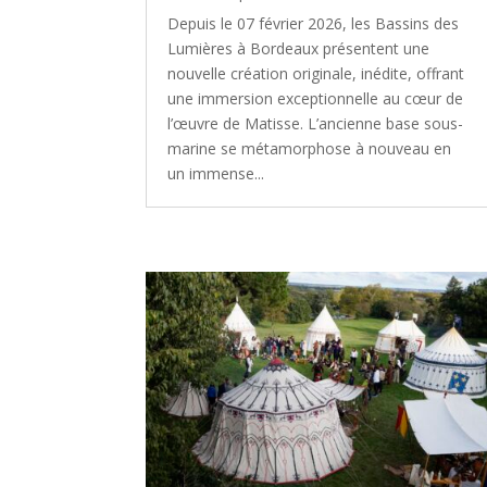
Depuis le 07 février 2026, les Bassins des
Lumières à Bordeaux présentent une
nouvelle création originale, inédite, offrant
une immersion exceptionnelle au cœur de
l’œuvre de Matisse. L’ancienne base sous-
marine se métamorphose à nouveau en
un immense...