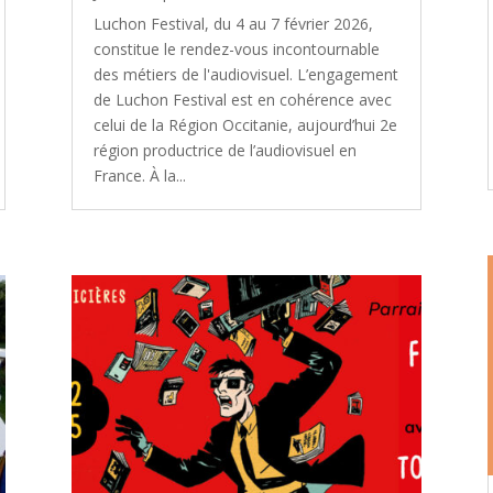
Luchon Festival, du 4 au 7 février 2026,
constitue le rendez-vous incontournable
des métiers de l'audiovisuel. L’engagement
de Luchon Festival est en cohérence avec
celui de la Région Occitanie, aujourd’hui 2e
région productrice de l’audiovisuel en
France. À la...