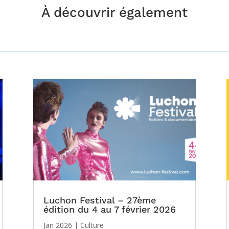
À découvrir également
Luchon Festival – 27ème
édition du 4 au 7 février 2026
Jan 2026
|
Culture