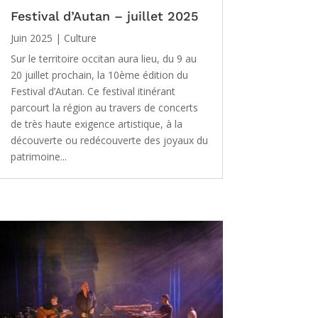
Festival d’Autan – juillet 2025
Juin 2025
|
Culture
Sur le territoire occitan aura lieu, du 9 au
20 juillet prochain, la 10ème édition du
Festival d’Autan. Ce festival itinérant
parcourt la région au travers de concerts
de très haute exigence artistique, à la
découverte ou redécouverte des joyaux du
patrimoine...