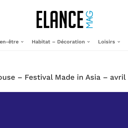
en-être
Habitat – Décoration
Loisirs
ouse – Festival Made in Asia – avril