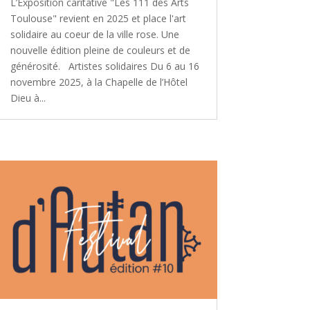
L’Exposition caritative "Les 111 des Arts
Toulouse" revient en 2025 et place l'art
solidaire au coeur de la ville rose. Une
nouvelle édition pleine de couleurs et de
générosité. Artistes solidaires Du 6 au 16
novembre 2025, à la Chapelle de l’Hôtel
Dieu à...