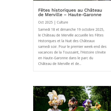
Fêtes historiques au Château
de Merville – Haute-Garonne
Oct 2025
|
Culture
Samedi 18 et dimanche 19 octobre 2025,
le Château de Merville accueille les Fêtes
Historiques et la Nuit des Châteaux
samedi soir. Pour le premier week-end des
vacances de la Toussaint, l’Histoire s’invite
en Haute-Garonne dans le parc du
Château de Merville et de...