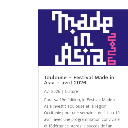
Toulouse – Festival Made in
Asia – avril 2026
Avr 2026
|
Culture
Pour sa 19e édition, le Festival Made in
Asia investit Toulouse et la région
Occitanie pour une semaine, du 11 au 19
avril, avec une programmation conviviale
et fédératrice. Après le succès de l’an