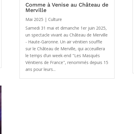
Comme à Venise au Château de
Merville
Mai 2025
|
Culture
Samedi 31 mai et dimanche 1er juin 2025,
un spectacle vivant au Château de Merville
- Haute-Garonne. Un air vénitien souffle
sur le Château de Merville, qui acceuillera
le temps d’un week-end "Les Masqués
Vénitiens de France", renommés depuis 15
ans pour leurs...