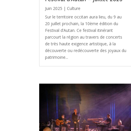
Juin 2025
|
Culture
Sur le territoire occitan aura lieu, du 9 au
20 juillet prochain, la 10ème édition du
Festival d’Autan. Ce festival itinérant
parcourt la région au travers de concerts
de très haute exigence artistique, à la
découverte ou redécouverte des joyaux du
patrimoine...