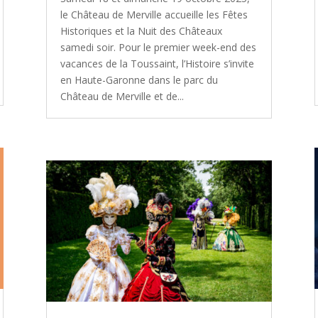
le Château de Merville accueille les Fêtes
Historiques et la Nuit des Châteaux
samedi soir. Pour le premier week-end des
vacances de la Toussaint, l’Histoire s’invite
en Haute-Garonne dans le parc du
Château de Merville et de...