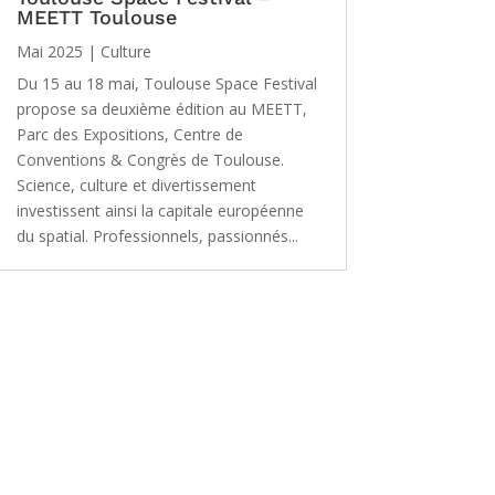
MEETT Toulouse
Mai 2025
|
Culture
Du 15 au 18 mai, Toulouse Space Festival
propose sa deuxième édition au MEETT,
Parc des Expositions, Centre de
Conventions & Congrès de Toulouse.
Science, culture et divertissement
investissent ainsi la capitale européenne
du spatial. Professionnels, passionnés...