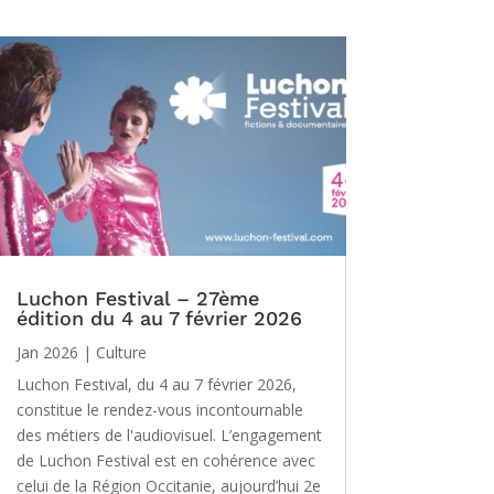
Luchon Festival – 27ème
édition du 4 au 7 février 2026
Jan 2026
|
Culture
Luchon Festival, du 4 au 7 février 2026,
constitue le rendez-vous incontournable
des métiers de l'audiovisuel. L’engagement
de Luchon Festival est en cohérence avec
celui de la Région Occitanie, aujourd’hui 2e