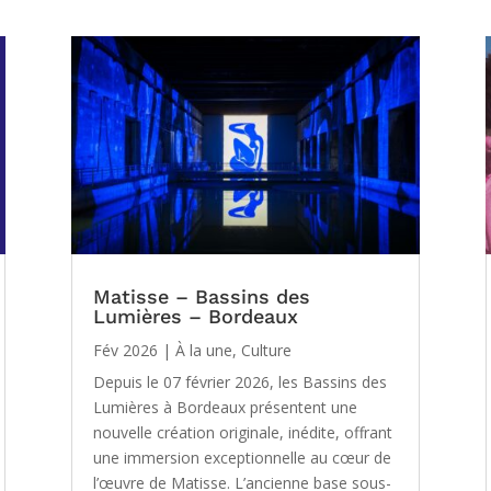
Matisse – Bassins des
Lumières – Bordeaux
Fév 2026
|
À la une
,
Culture
Depuis le 07 février 2026, les Bassins des
Lumières à Bordeaux présentent une
nouvelle création originale, inédite, offrant
une immersion exceptionnelle au cœur de
l’œuvre de Matisse. L’ancienne base sous-