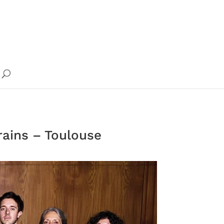
rains – Toulouse