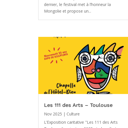
dernier, le festival met à l’honneur la
Mongolie et propose un...
Les 111 des Arts – Toulouse
Nov 2025
|
Culture
L’Exposition caritative "Les 111 des Arts