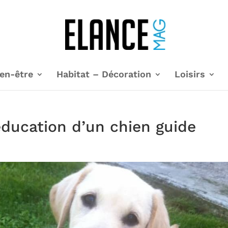
en-être
Habitat – Décoration
Loisirs
éducation d’un chien guide