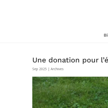
Bi
Une donation pour l’
Sep 2025
|
Archives