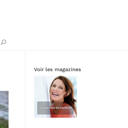
Voir les magazines