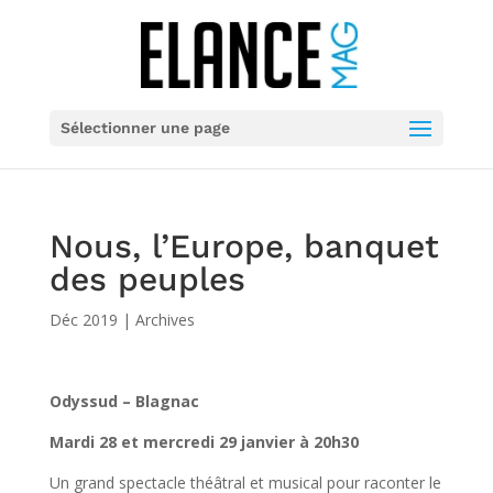
Sélectionner une page
Nous, l’Europe, banquet
des peuples
Déc 2019
|
Archives
Odyssud – Blagnac
Mardi 28 et mercredi 29 janvier à 20h30
Un grand spectacle théâtral et musical pour raconter le