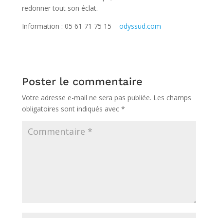
redonner tout son éclat.
Information : 05 61 71 75 15 –
o
dyssud.com
Poster le commentaire
Votre adresse e-mail ne sera pas publiée.
Les champs
obligatoires sont indiqués avec
*