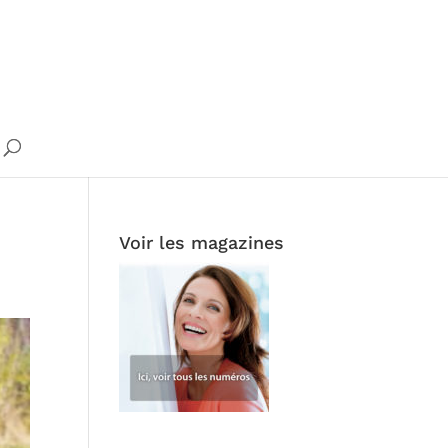
Voir les magazines