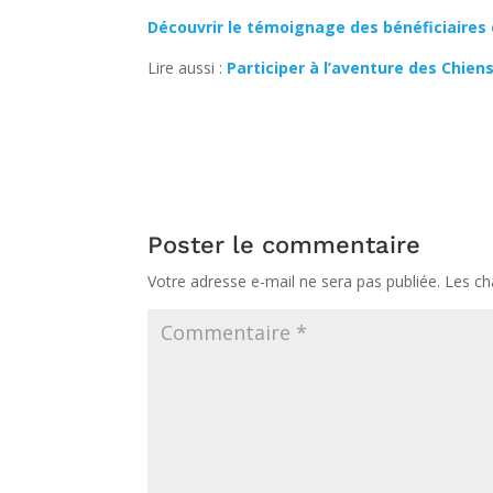
Découvrir le témoignage des bénéficiaires d
Lire aussi :
Participer à l’aventure des Chien
Poster le commentaire
Votre adresse e-mail ne sera pas publiée.
Les ch