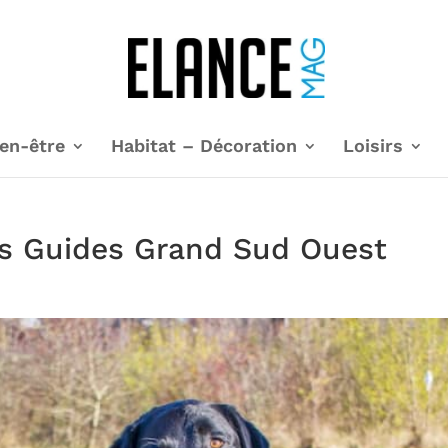
en-être
Habitat – Décoration
Loisirs
ns Guides Grand Sud Ouest