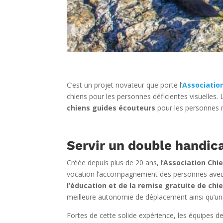
C‘est un projet novateur que porte l’
Associatio
chiens pour les personnes déficientes visuelles
chiens guides écouteurs
pour les personnes 
Servir un double handic
Créée depuis plus de 20 ans, l’
Association Chi
vocation l’accompagnement des personnes aveug
l’éducation et de la remise gratuite de chi
meilleure autonomie de déplacement ainsi qu’un
Fortes de cette solide expérience, les équipes d