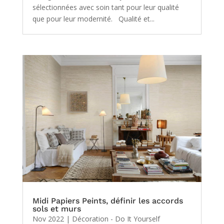
sélectionnées avec soin tant pour leur qualité
que pour leur modernité. Qualité et...
Midi Papiers Peints, définir les accords
sols et murs
Nov 2022
|
Décoration - Do It Yourself