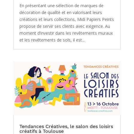
En présentant une sélection de marques de
décoration de qualité et en valorisant leurs
créations et leurs collections, Midi Papiers Peints
propose de servir ses clients avec exigence. Au
moment d’investir dans les revêtements muraux
et les revêtements de sols, il est...
Tendances Créatives, le salon des loisirs
créatifs à Toulouse