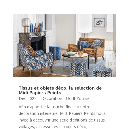
Tissus et objets déco, la sélection de
Midi Papiers Peints
Déc 2022
|
Décoration - Do It Yourself
Afin d’apporter la touche finale à notre
décoration intérieure, Midi Papiers Peints nous
invite à découvrir une série d’éditions de tissus,
voilages, accessoires et objets déco,