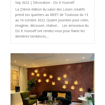
Sep 2022
|
Décoration - Do It Yourself
La 23ème édition du salon des Loisirs créatifs
prend ses quartiers au MEET de Toulouse du 13
au 16 octobre 2022. Quatre journées pour créer,
imaginer, découvrir, réaliser... Les amoureux du
Do It Yourself ont rendez-vous pour flairer les
dernières tendances,...