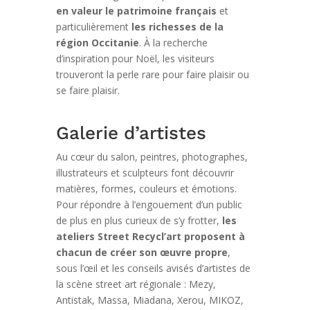
en valeur le patrimoine français
et
particulièrement
les richesses de la
région Occitanie
. À la recherche
d’inspiration pour Noël, les visiteurs
trouveront la perle rare pour faire plaisir ou
se faire plaisir.
Galerie d’artistes
Au cœur du salon, peintres, photographes,
illustrateurs et sculpteurs font découvrir
matières, formes, couleurs et émotions.
Pour répondre à l’engouement d’un public
de plus en plus curieux de s’y frotter,
les
ateliers Street Recycl’art proposent à
chacun de créer son œuvre propre
,
sous l’œil et les conseils avisés d’artistes de
la scène street art régionale : Mezy,
Antistak, Massa, Miadana, Xerou, MIKOZ,