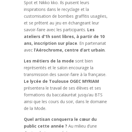
Spot et Nikko kko. Ils puisent leurs
inspirations dans le recyclage et la
customisation de bombes graffitis usagées,
et se prêtent au jeu en échangeant leur
savoir-faire avec les participants.
Les
ateliers d’1h sont libres, à partir de 10
ans, inscription sur place
. En partenariat
avec
l’Aérochrome, centre d’art urbain
.
Les métiers de la mode
sont bien
représentés et le salon encourage la
transmission des savoir-faire à la française.
Le lycée de Toulouse OGEC MYRIAM
présentera le travail de ses élèves et ses
formations du baccalauréat jusqu’au BTS
ainsi que les cours du soir, dans le domaine
de la Mode.
Quel artisan conquerra le cœur du
public cette année ?
Au milieu d’une