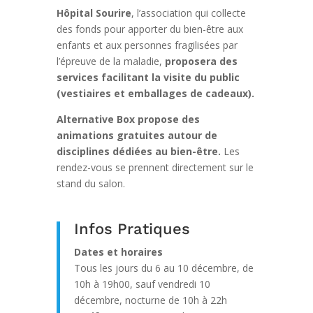
Hôpital Sourire
, l’association qui collecte
des fonds pour apporter du bien-être aux
enfants et aux personnes fragilisées par
l’épreuve de la maladie,
proposera des
services facilitant la visite du public
(vestiaires et emballages de cadeaux).
Alternative Box propose des
animations gratuites autour de
disciplines dédiées au bien-être.
Les
rendez-vous se prennent directement sur le
stand du salon.
Infos Pratiques
Dates et horaires
Tous les jours du 6 au 10 décembre, de
10h à 19h00, sauf vendredi 10
décembre, nocturne de 10h à 22h