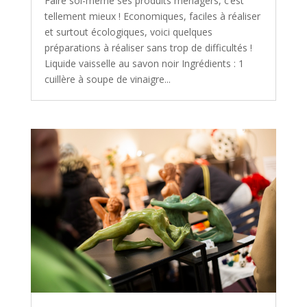
Faire soi-même ses produits ménagers, c’est
tellement mieux ! Economiques, faciles à réaliser
et surtout écologiques, voici quelques
préparations à réaliser sans trop de difficultés !
Liquide vaisselle au savon noir Ingrédients : 1
cuillère à soupe de vinaigre...