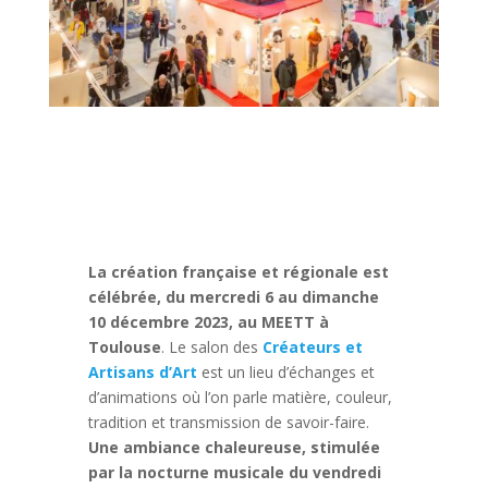
La création française et régionale est
célébrée, du mercredi 6 au dimanche
10 décembre 2023, au MEETT à
Toulouse
. Le salon des
Créateurs et
Artisans d’Art
est un lieu d’échanges et
d’animations où l’on parle matière, couleur,
tradition et transmission de savoir-faire.
Une ambiance chaleureuse, stimulée
par la nocturne musicale du vendredi