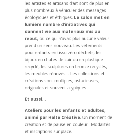
les artistes et artisans d’art sont de plus en
plus nombreux à véhiculer des messages
écologiques et éthiques.
Le salon met en
lumière nombre d’initiatives qui
donnent vie aux matériaux mis au
rebut
, où ce qui n’avait plus aucune valeur
prend un sens nouveau. Les vêtements
pour enfants en tissu zéro déchets, les
bijoux en chutes de cuir ou en plastique
recyclé, les sculptures en bronze recyclés,
les meubles rénovés… Les collections et
créations sont multiples, astucieuses,
originales et souvent atypiques.
Et aussi…
Ateliers pour les enfants et adultes,
animé par Halte Créative
. Un moment de
création et de pause en couleur ! Modalités
et inscriptions sur place.