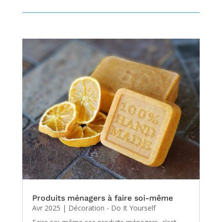
Produits ménagers à faire soi-même
Avr 2025
|
Décoration - Do It Yourself