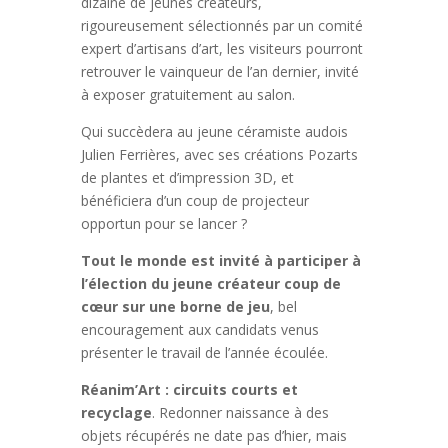
dizaine de jeunes créateurs,
rigoureusement sélectionnés par un comité
expert d’artisans d’art, les visiteurs pourront
retrouver le vainqueur de l’an dernier, invité
à exposer gratuitement au salon.
Qui succèdera au jeune céramiste audois
Julien Ferrières, avec ses créations Pozarts
de plantes et d’impression 3D, et
bénéficiera d’un coup de projecteur
opportun pour se lancer ?
Tout le monde est invité à participer à
l’élection du jeune créateur coup de
cœur sur une borne de jeu
, bel
encouragement aux candidats venus
présenter le travail de l’année écoulée.
Réanim’Art : circuits courts et
recyclage
. Redonner naissance à des
objets récupérés ne date pas d’hier, mais