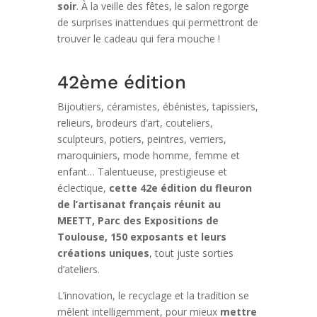
soir
. À la veille des fêtes, le salon regorge
de surprises inattendues qui permettront de
trouver le cadeau qui fera mouche !
42ème édition
Bijoutiers, céramistes, ébénistes, tapissiers,
relieurs, brodeurs d’art, couteliers,
sculpteurs, potiers, peintres, verriers,
maroquiniers, mode homme, femme et
enfant… Talentueuse, prestigieuse et
éclectique,
cette 42e édition du fleuron
de l’artisanat français réunit au
MEETT, Parc des Expositions de
Toulouse, 150 exposants et leurs
créations uniques
, tout juste sorties
d’ateliers.
L’innovation, le recyclage et la tradition se
mêlent intelligemment, pour mieux
mettre