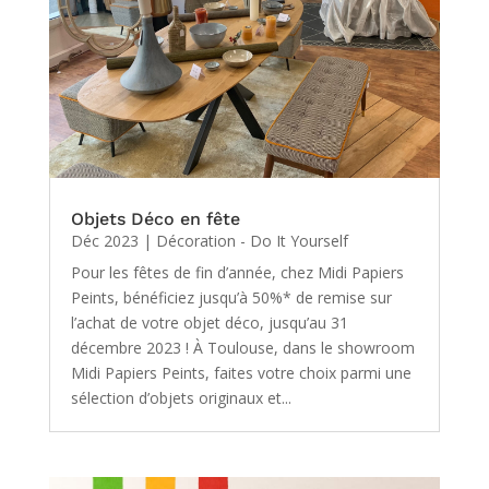
Objets Déco en fête
Déc 2023
|
Décoration - Do It Yourself
Pour les fêtes de fin d’année, chez Midi Papiers
Peints, bénéficiez jusqu’à 50%* de remise sur
l’achat de votre objet déco, jusqu’au 31
décembre 2023 ! À Toulouse, dans le showroom
Midi Papiers Peints, faites votre choix parmi une
sélection d’objets originaux et...