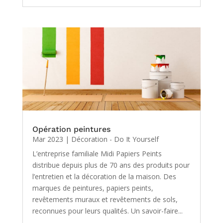
Opération peintures
Mar 2023
|
Décoration - Do It Yourself
L’entreprise familiale Midi Papiers Peints
distribue depuis plus de 70 ans des produits pour
l’entretien et la décoration de la maison. Des
marques de peintures, papiers peints,
revêtements muraux et revêtements de sols,
reconnues pour leurs qualités. Un savoir-faire...