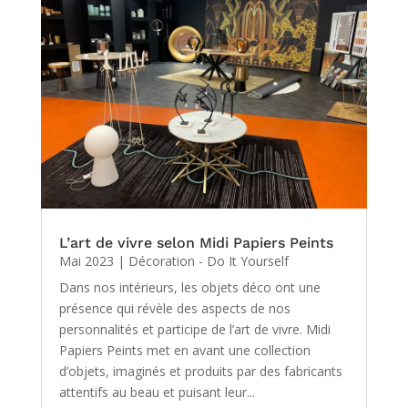
L’art de vivre selon Midi Papiers Peints
Mai 2023
|
Décoration - Do It Yourself
Dans nos intérieurs, les objets déco ont une
présence qui révèle des aspects de nos
personnalités et participe de l’art de vivre. Midi
Papiers Peints met en avant une collection
d’objets, imaginés et produits par des fabricants
attentifs au beau et puisant leur...