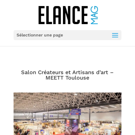
Sélectionner une page
Salon Créateurs et Artisans d’art –
MEETT Toulouse