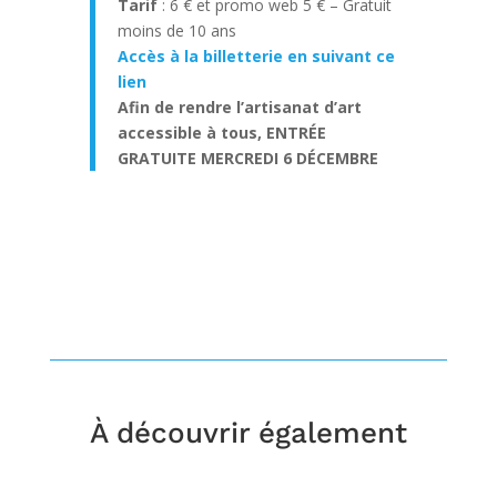
Tarif
: 6 € et promo web 5 € – Gratuit
moins de 10 ans
Accès à la billetterie en suivant ce
lien
Afin de rendre l’artisanat d’art
accessible à tous, ENTRÉE
GRATUITE MERCREDI 6 DÉCEMBRE
À découvrir également