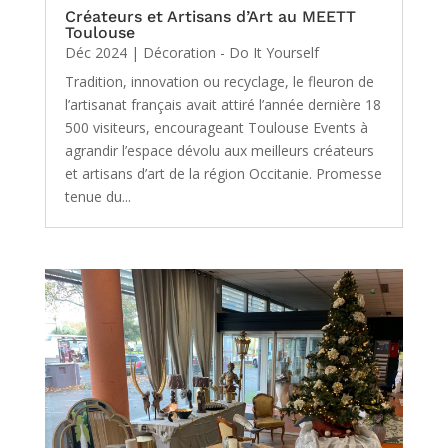
Créateurs et Artisans d’Art au MEETT
Toulouse
Déc 2024
|
Décoration - Do It Yourself
Tradition, innovation ou recyclage, le fleuron de
l’artisanat français avait attiré l’année dernière 18
500 visiteurs, encourageant Toulouse Events à
agrandir l’espace dévolu aux meilleurs créateurs
et artisans d’art de la région Occitanie. Promesse
tenue du...