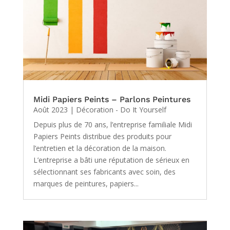
Midi Papiers Peints – Parlons Peintures
Août 2023
|
Décoration - Do It Yourself
Depuis plus de 70 ans, l’entreprise familiale Midi
Papiers Peints distribue des produits pour
l’entretien et la décoration de la maison.
L’entreprise a bâti une réputation de sérieux en
sélectionnant ses fabricants avec soin, des
marques de peintures, papiers...