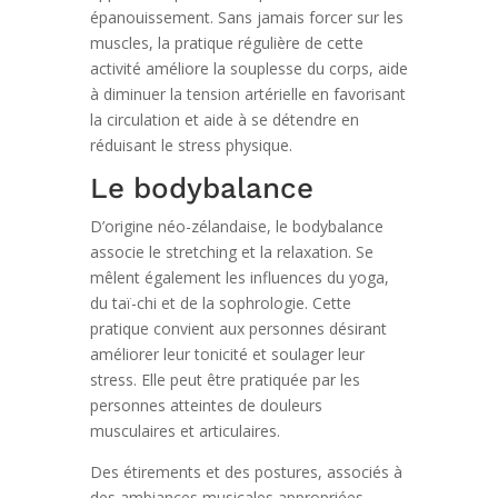
épanouissement. Sans jamais forcer sur les
muscles, la pratique régulière de cette
activité améliore la souplesse du corps, aide
à diminuer la tension artérielle en favorisant
la circulation et aide à se détendre en
réduisant le stress physique.
Le bodybalance
D’origine néo-zélandaise, le bodybalance
associe le stretching et la relaxation. Se
mêlent également les influences du yoga,
du taï-chi et de la sophrologie. Cette
pratique convient aux personnes désirant
améliorer leur tonicité et soulager leur
stress. Elle peut être pratiquée par les
personnes atteintes de douleurs
musculaires et articulaires.
Des étirements et des postures, associés à
des ambiances musicales appropriées,