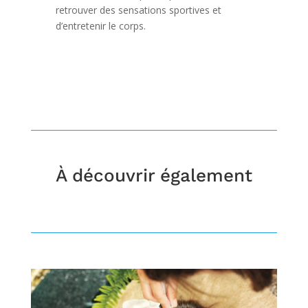
retrouver des sensations sportives et
d’entretenir le corps.
À découvrir également