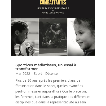
Sportives médiatisées, un essai à
transformer
Mar 2022
|
Sport - Détente
Plus de 20 ans après les premiers plans de
féminisation dans le sport, quelles avancées
peut-on mesurer aujourd’hui ? Quelle place ont
les femmes, tant dans la pratique des différentes
disciplines que dans la représentativité au sein