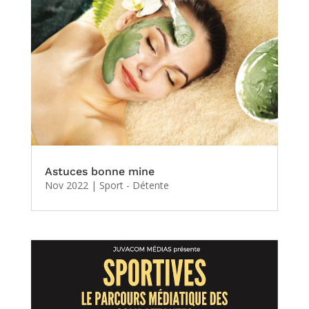
Astuces bonne mine
Nov 2022
|
Sport - Détente