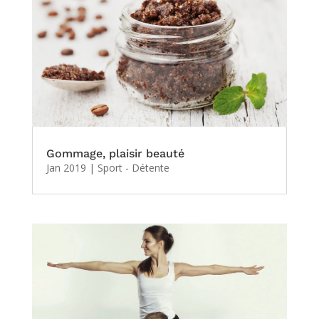
Gommage, plaisir beauté
Jan 2019
|
Sport - Détente