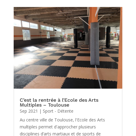
C’est la rentrée à l’Ecole des Arts
Multiples – Toulouse
Sep 2021
|
Sport - Détente
Au centre ville de Toulouse, l'Ecole des Arts
multiples permet d'approcher plusieurs
disciplines d’arts martiaux et de sports de