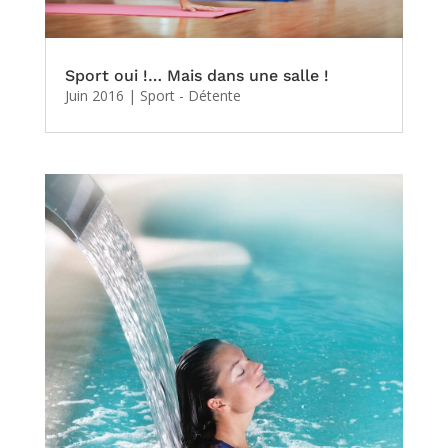
Sport oui !… Mais dans une salle !
Juin 2016
|
Sport - Détente