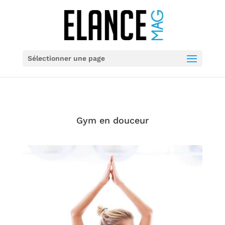
Sélectionner une page
Gym en douceur