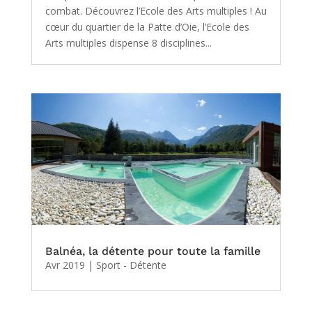
combat. Découvrez l’Ecole des Arts multiples ! Au
cœur du quartier de la Patte d’Oie, l’Ecole des
Arts multiples dispense 8 disciplines...
Balnéa, la détente pour toute la famille
Avr 2019
|
Sport - Détente