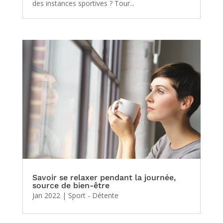
des instances sportives ? Tour...
Savoir se relaxer pendant la journée,
source de bien-être
Jan 2022
|
Sport - Détente