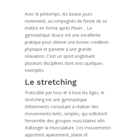
Avec le printemps, les beaux jours
reviennent, accompagnés de l’envie de se
mettre en forme après l’hiver… La
gymnastique douce est une excellente
pratique pour obtenir une bonne condition
physique et parvenir à une grande
relaxation. C’est un sport englobant
plusieurs disciplines dont voici quelques
exemples.
Le stretching
Praticable par tous et à tous les âges, le
stretching est une gymnastique
d’étirements consistant à réaliser des
mouvements lents, simples, qui sollicitent
l’ensemble des groupes musculaires afin
d’allonger la musculature. Ces mouvements
apportent apaisement, plaisir et