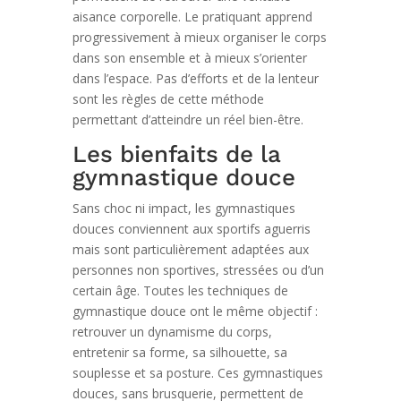
aisance corporelle. Le pratiquant apprend
progressivement à mieux organiser le corps
dans son ensemble et à mieux s’orienter
dans l’espace. Pas d’efforts et de la lenteur
sont les règles de cette méthode
permettant d’atteindre un réel bien-être.
Les bienfaits de la
gymnastique douce
Sans choc ni impact, les gymnastiques
douces conviennent aux sportifs aguerris
mais sont particulièrement adaptées aux
personnes non sportives, stressées ou d’un
certain âge. Toutes les techniques de
gymnastique douce ont le même objectif :
retrouver un dynamisme du corps,
entretenir sa forme, sa silhouette, sa
souplesse et sa posture. Ces gymnastiques
douces, sans brusquerie, permettent de