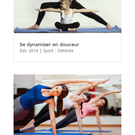
Se dynamiser en douceur
Déc 2016
|
Sport - Détente