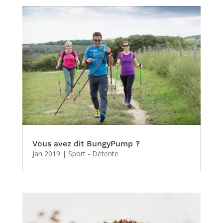
Vous avez dit BungyPump ?
Jan 2019
|
Sport - Détente