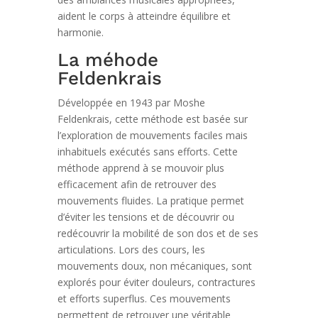
aident le corps à atteindre équilibre et
harmonie.
La méhode
Feldenkrais
Développée en 1943 par Moshe
Feldenkrais, cette méthode est basée sur
l’exploration de mouvements faciles mais
inhabituels exécutés sans efforts. Cette
méthode apprend à se mouvoir plus
efficacement afin de retrouver des
mouvements fluides. La pratique permet
d’éviter les tensions et de découvrir ou
redécouvrir la mobilité de son dos et de ses
articulations. Lors des cours, les
mouvements doux, non mécaniques, sont
explorés pour éviter douleurs, contractures
et efforts superflus. Ces mouvements
permettent de retrouver une véritable