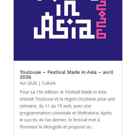
Toulouse – Festival Made in Asia – avril
2026
Avr 2026
|
Culture
Pour sa 19e édition, le Festival Made in Asia
investit Toulouse et la région Occitanie pour une
semaine, du 11 au 19 avril, avec une
programmation conviviale et fédératrice. Après
le succès de l’an dernier, le festival met à
l’honneur la Mongolie et propose un...