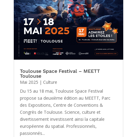
Toulouse Space Festival – MEETT
Toulouse
Mai 2025
|
Culture
Du 15 au 18 mai, Toulouse Space Festival
propose sa deuxième édition au MEETT, Parc
des Expositions, Centre de Conventions &
Congrès de Toulouse. Science, culture et
divertissement investissent ainsi la capitale
européenne du spatial. Professionnels,
passionnés...