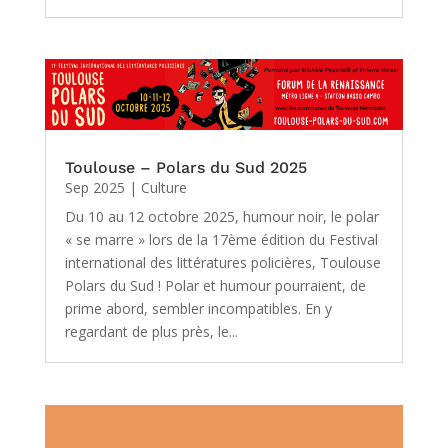
Toulouse – Polars du Sud 2025
Sep 2025
|
Culture
Du 10 au 12 octobre 2025, humour noir, le polar
« se marre » lors de la 17ème édition du Festival
international des littératures policières, Toulouse
Polars du Sud ! Polar et humour pourraient, de
prime abord, sembler incompatibles. En y
regardant de plus près, le...