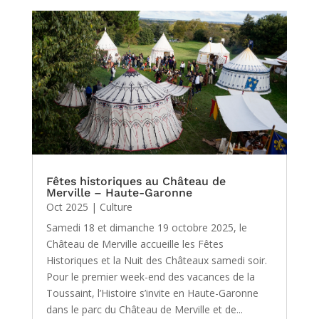
Fêtes historiques au Château de
Merville – Haute-Garonne
Oct 2025
|
Culture
Samedi 18 et dimanche 19 octobre 2025, le
Château de Merville accueille les Fêtes
Historiques et la Nuit des Châteaux samedi soir.
Pour le premier week-end des vacances de la
Toussaint, l’Histoire s’invite en Haute-Garonne
dans le parc du Château de Merville et de...