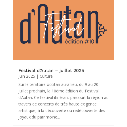
Festival d’Autan – juillet 2025
Juin 2025
|
Culture
Sur le territoire occitan aura lieu, du 9 au 20
juillet prochain, la 10ème édition du Festival
d’Autan. Ce festival itinérant parcourt la région au
travers de concerts de très haute exigence
artistique, à la découverte ou redécouverte des
joyaux du patrimoine...