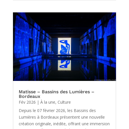
Matisse – Bassins des Lumières –
Bordeaux
Fév 2026
|
À la une
,
Culture
Depuis le 07 février 2026, les Bassins des
Lumières à Bordeaux présentent une nouvelle
création originale, inédite, offrant une immersion