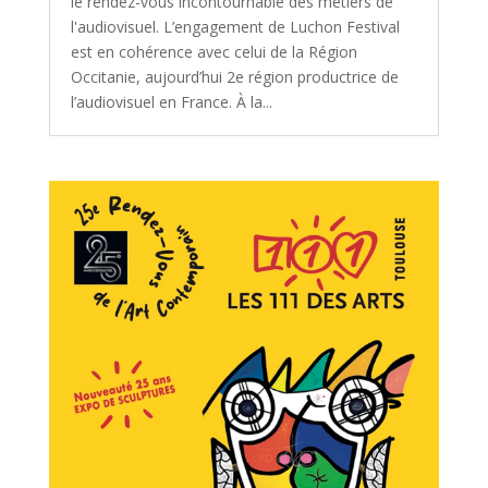
le rendez-vous incontournable des métiers de
l'audiovisuel. L’engagement de Luchon Festival
est en cohérence avec celui de la Région
Occitanie, aujourd’hui 2e région productrice de
l’audiovisuel en France. À la...