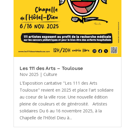
Les 111 des Arts – Toulouse
Nov 2025
|
Culture
L’Exposition caritative "Les 111 des Arts
Toulouse" revient en 2025 et place l'art solidaire
au coeur de la ville rose. Une nouvelle édition
pleine de couleurs et de générosité. Artistes
solidaires Du 6 au 16 novembre 2025, à la
Chapelle de l’Hôtel Dieu à...