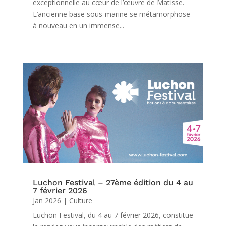
exceptionnelle au cœur de l’œuvre de Matisse.
L’ancienne base sous-marine se métamorphose
à nouveau en un immense...
Luchon Festival – 27ème édition du 4 au
7 février 2026
Jan 2026
|
Culture
Luchon Festival, du 4 au 7 février 2026, constitue