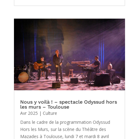
Nous y voilà ! – spectacle Odyssud hors
les murs – Toulouse
Avr 2025
|
Culture
Dans le cadre de la programmation Odyssud
Hors les Murs, sur la scène du Théâtre des
Mazades à Toulouse, lundi 7 et mardi 8 avril