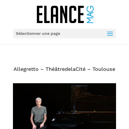
Sélectionner une page
Allegretto – ThéâtredelaCité – Toulouse