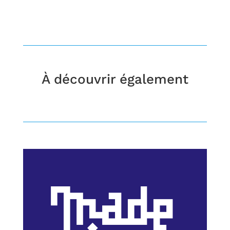
À découvrir également