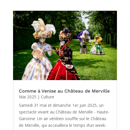
Comme à Venise au Château de Merville
Mai 2025
|
Culture
Samedi 31 mai et dimanche 1er juin 2025, un
spectacle vivant au Château de Merville - Haute-
Garonne. Un air vénitien souffle sur le Château
de Merville, qui acceuillera le temps d’un week-